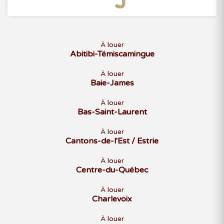
À louer
Abitibi-Témiscamingue
À louer
Baie-James
À louer
Bas-Saint-Laurent
À louer
Cantons-de-l'Est / Estrie
À louer
Centre-du-Québec
À louer
Charlevoix
À louer