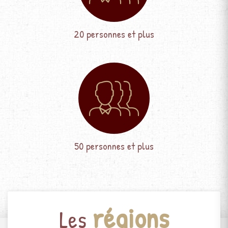
20 personnes et plus
50 personnes et plus
régions
Les