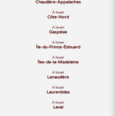
Chaudière-Appalaches
À louer
Côte-Nord
À louer
Gaspésie
À louer
Île-du-Prince-Édouard
À louer
Îles-de-la-Madeleine
À louer
Lanaudière
À louer
Laurentides
À louer
Laval