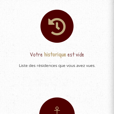
Votre
historique
est vide
Liste des résidences que vous avez vues.