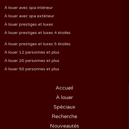
À louer avec spa intérieur
À louer avec spa extérieur
À louer prestiges et luxes
À louer prestiges et luxes 4 étoiles
À louer prestiges et luxes 5 étoiles
À louer 12 personnes et plus
À louer 20 personnes et plus
À louer 50 personnes et plus
Accueil
À louer
Spéciaux
Recherche
Nouveautés