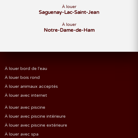
À louer
Saguenay-Lac-Saint-Jean
À louer
Notre-Dame-de-Ham
À louer bord de l'eau
À louer bois rond
À louer animaux acceptés
À louer avec internet
À louer avec piscine
À louer avec piscine intérieure
À louer avec piscine extérieure
À louer avec spa