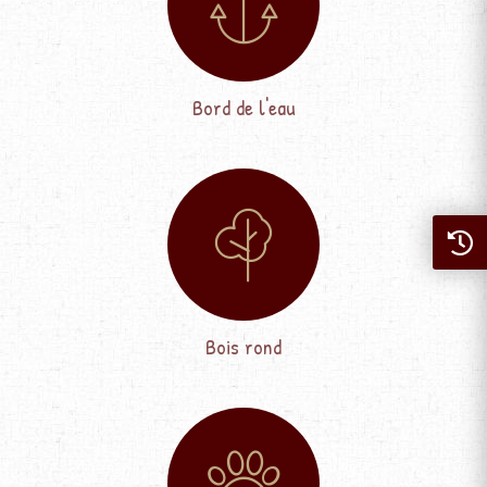
Bord de l'eau
Bois rond