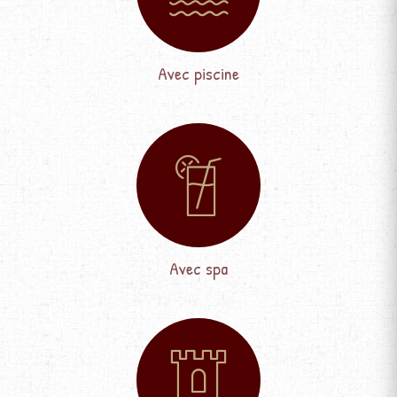
Avec piscine
Avec spa