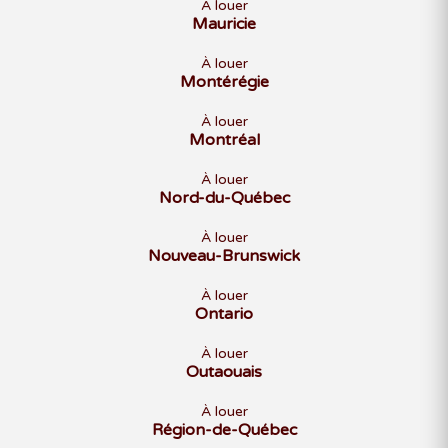
À louer
Mauricie
À louer
Montérégie
À louer
Montréal
À louer
Nord-du-Québec
À louer
Nouveau-Brunswick
À louer
Ontario
À louer
Outaouais
À louer
Région-de-Québec