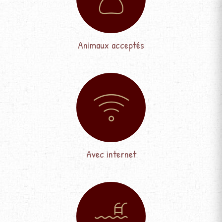
Animaux acceptés
Avec internet