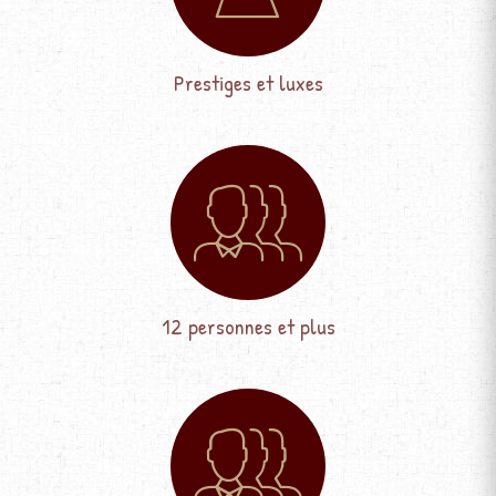
Prestiges et luxes
12 personnes et plus