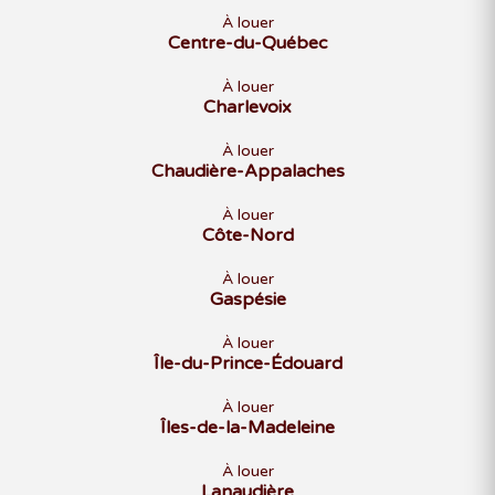
À louer
Centre-du-Québec
À louer
Charlevoix
À louer
Chaudière-Appalaches
À louer
Côte-Nord
À louer
Gaspésie
À louer
Île-du-Prince-Édouard
À louer
Îles-de-la-Madeleine
À louer
Lanaudière