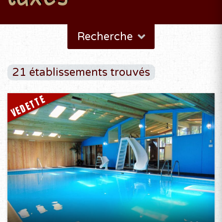
Recherche
21 établissements trouvés
VEDETTE