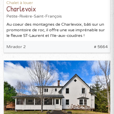
Chalet à louer
Charlevoix
Petite-Rivière-Saint-François
Au coeur des montagnes de Charlevoix, bâti sur un
promontoire de roc, il offre une vue imprénable sur
le fleuve ST-Laurent et l'Ile-aux-coudres !
Mirador 2
# 5664