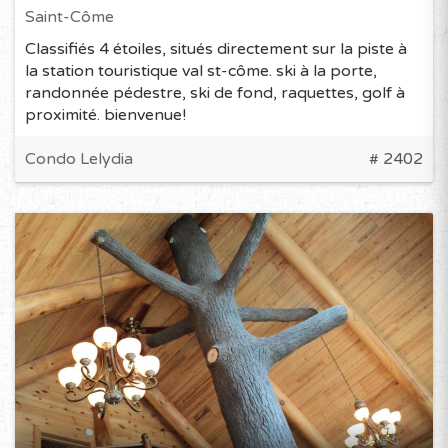
Saint-Côme
Classifiés 4 étoiles, situés directement sur la piste à
la station touristique val st-côme. ski à la porte,
randonnée pédestre, ski de fond, raquettes, golf à
proximité. bienvenue!
Condo Lelydia
# 2402