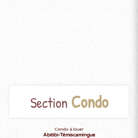
Condo
Section
Condo à louer
Abitibi-Témiscamingue