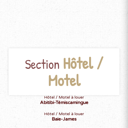
Hôtel /
Section
Motel
Hôtel / Motel à louer
Abitibi-Témiscamingue
Hôtel / Motel à louer
Baie-James