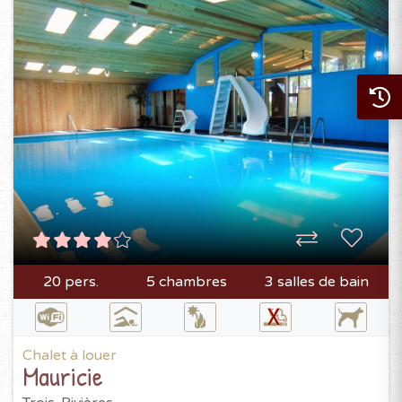
20 pers.
5 chambres
3 salles de bain
Chalet à louer
Mauricie