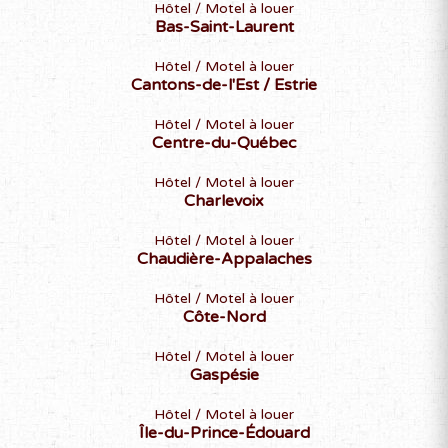
Hôtel / Motel à louer
Bas-Saint-Laurent
Hôtel / Motel à louer
Cantons-de-l'Est / Estrie
Hôtel / Motel à louer
Centre-du-Québec
Hôtel / Motel à louer
Charlevoix
Hôtel / Motel à louer
Chaudière-Appalaches
Hôtel / Motel à louer
Côte-Nord
Hôtel / Motel à louer
Gaspésie
Hôtel / Motel à louer
Île-du-Prince-Édouard