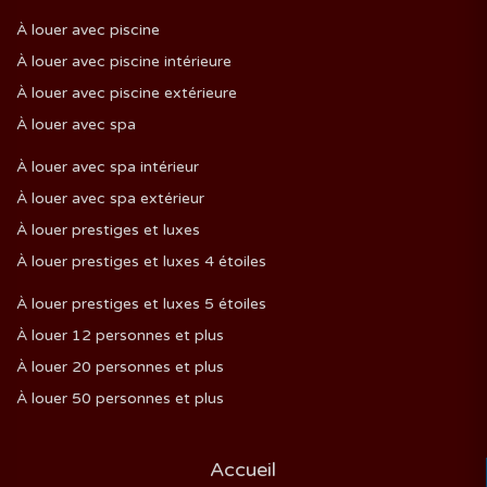
À louer avec piscine
À louer avec piscine intérieure
À louer avec piscine extérieure
À louer avec spa
À louer avec spa intérieur
À louer avec spa extérieur
À louer prestiges et luxes
À louer prestiges et luxes 4 étoiles
À louer prestiges et luxes 5 étoiles
À louer 12 personnes et plus
À louer 20 personnes et plus
À louer 50 personnes et plus
Accueil