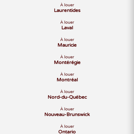
À louer
Laurentides
À louer
Laval
À louer
Mauricie
À louer
Montérégie
À louer
Montréal
À louer
Nord-du-Québec
À louer
Nouveau-Brunswick
À louer
Ontario