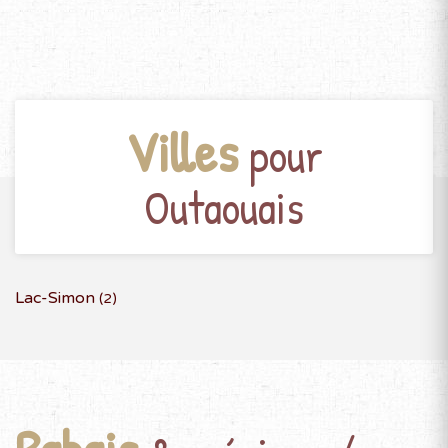
Villes
pour
Outaouais
Lac-Simon
(2)