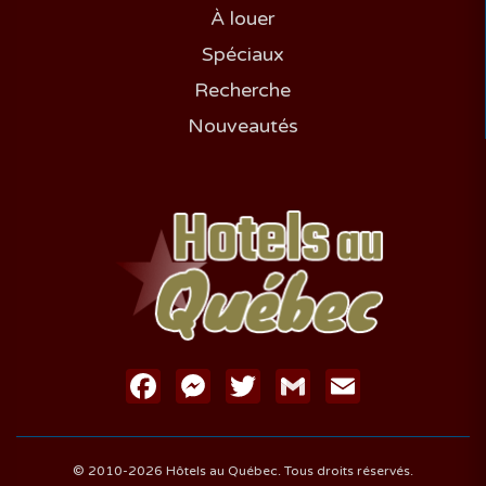
À louer
Spéciaux
Recherche
Nouveautés
Facebook
Messenger
Twitter
Gmail
Email
© 2010-2026 Hôtels au Québec. Tous droits réservés.