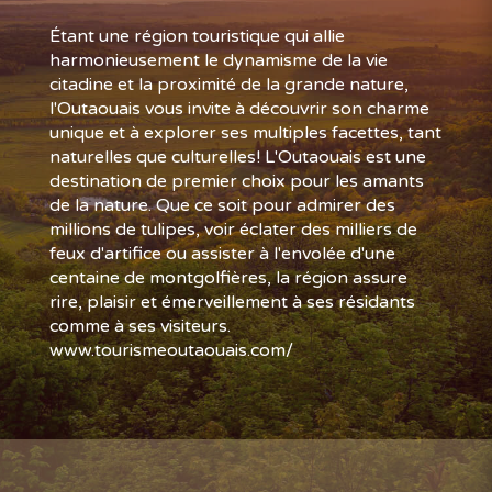
Étant une région touristique qui allie
harmonieusement le dynamisme de la vie
citadine et la proximité de la grande nature,
l'Outaouais vous invite à découvrir son charme
unique et à explorer ses multiples facettes, tant
naturelles que culturelles! L'Outaouais est une
destination de premier choix pour les amants
de la nature. Que ce soit pour admirer des
millions de tulipes, voir éclater des milliers de
feux d'artifice ou assister à l'envolée d'une
centaine de montgolfières, la région assure
rire, plaisir et émerveillement à ses résidants
comme à ses visiteurs.
www.tourismeoutaouais.com/