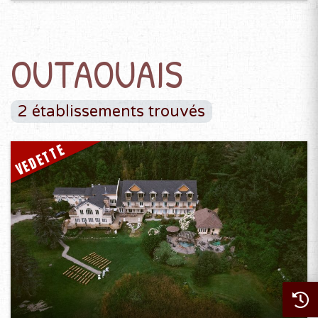
OUTAOUAIS
2 établissements trouvés
VEDETTE