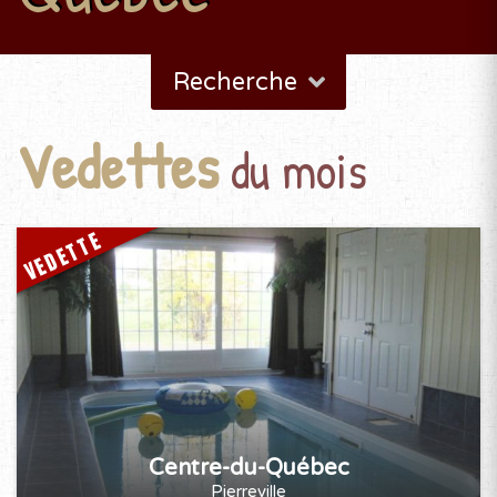
Recherche
Vedettes
du mois
VEDETTE
Centre-du-Québec
Pierreville