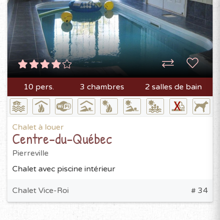
10 pers.
3 chambres
2 salles de bain
Chalet à louer
Centre-du-Québec
Pierreville
Chalet avec piscine intérieur
Chalet Vice-Roi
# 34