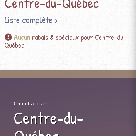
Centre-du-Québec
Liste complète
Aucun
rabais & spéciaux pour Centre-du-
Québec
Chalet à louer
Centre-du-