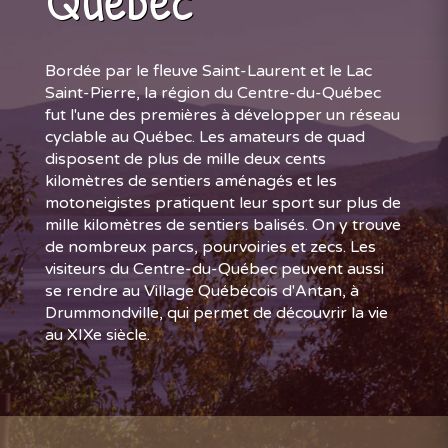
Québec
Bordée par le fleuve Saint-Laurent et le Lac
Saint-Pierre, la région du Centre-du-Québec
fut l'une des premières à développer un réseau
cyclable au Québec. Les amateurs de quad
disposent de plus de mille deux cents
kilomètres de sentiers aménagés et les
motoneigistes pratiquent leur sport sur plus de
mille kilomètres de sentiers balisés. On y trouve
de nombreux parcs, pourvoiries et zecs. Les
visiteurs du Centre-du-Québec peuvent aussi
se rendre au Village Québécois d'Antan, à
Drummondville, qui permet de découvrir la vie
au XIXe siècle.