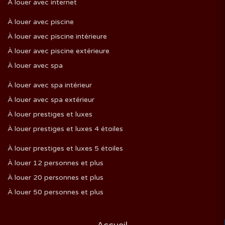
À louer avec internet
À louer avec piscine
À louer avec piscine intérieure
À louer avec piscine extérieure
À louer avec spa
À louer avec spa intérieur
À louer avec spa extérieur
À louer prestiges et luxes
À louer prestiges et luxes 4 étoiles
À louer prestiges et luxes 5 étoiles
À louer 12 personnes et plus
À louer 20 personnes et plus
À louer 50 personnes et plus