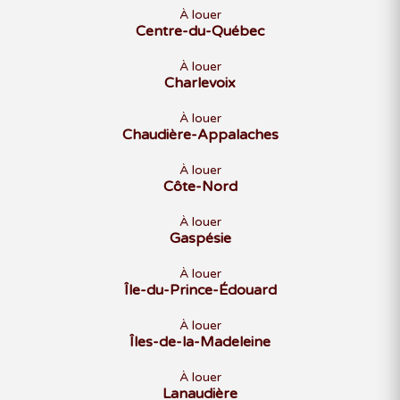
À louer
Centre-du-Québec
À louer
Charlevoix
À louer
Chaudière-Appalaches
À louer
Côte-Nord
À louer
Gaspésie
À louer
Île-du-Prince-Édouard
À louer
Îles-de-la-Madeleine
À louer
Lanaudière