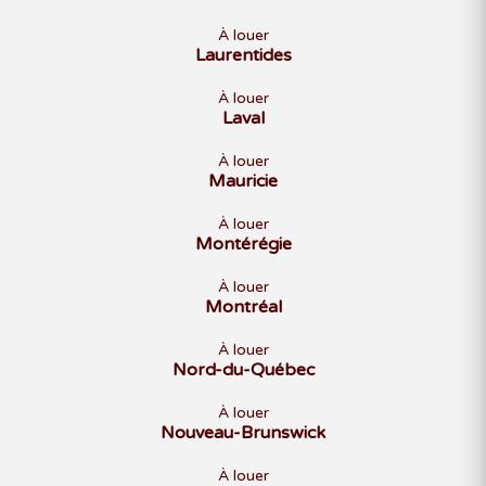
À louer
Laurentides
À louer
Laval
À louer
Mauricie
À louer
Montérégie
À louer
Montréal
À louer
Nord-du-Québec
À louer
Nouveau-Brunswick
À louer