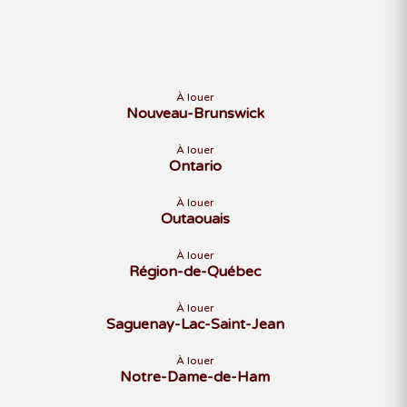
À louer
Nouveau-Brunswick
À louer
Ontario
À louer
Outaouais
À louer
Région-de-Québec
À louer
Saguenay-Lac-Saint-Jean
À louer
Notre-Dame-de-Ham