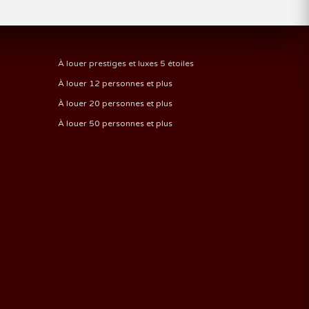
À louer prestiges et luxes 5 étoiles
À louer 12 personnes et plus
À louer 20 personnes et plus
À louer 50 personnes et plus