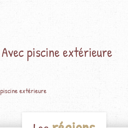
Avec piscine extérieure
piscine extérieure
régions
Les