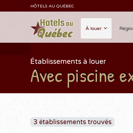
HÔTELS AU QUÉBEC
À louer
Régio
Établissements à louer
Avec piscine e
3 établissements trouvés