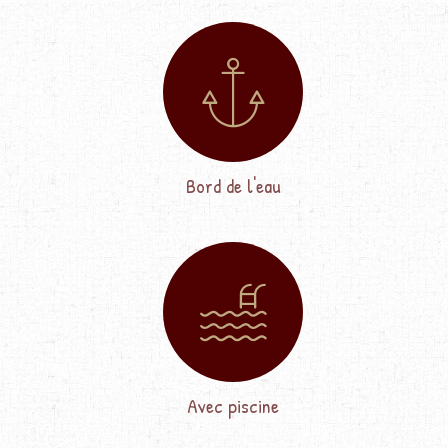
Bord de l'eau
Avec piscine