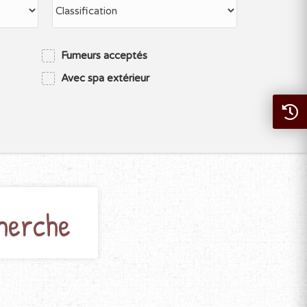
Fumeurs acceptés
Avec spa extérieur
herche