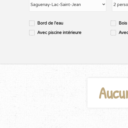
Bord de l'eau
Bois
Avec piscine intérieure
Avec
Aucu