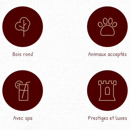
Bois rond
Animaux acceptés
Avec spa
Prestiges et luxes