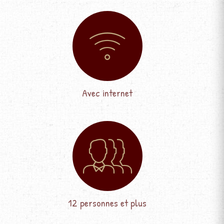
Avec internet
12 personnes et plus