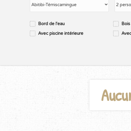
Bord de l'eau
Bois
Avec piscine intérieure
Avec
Aucu