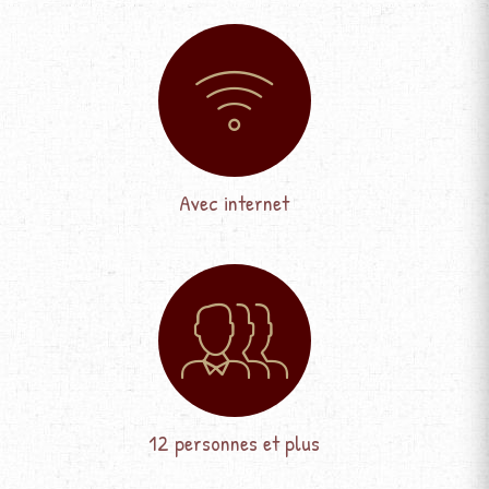
Avec internet
12 personnes et plus