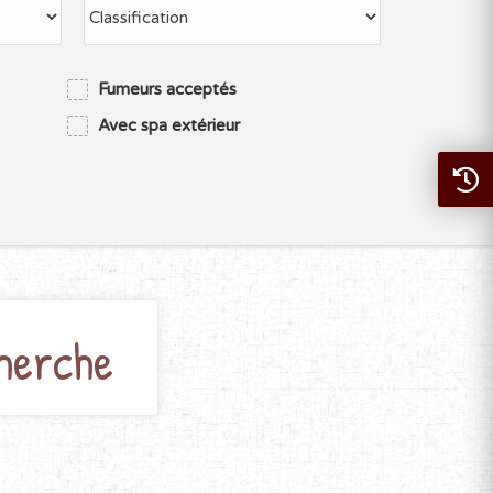
Fumeurs acceptés
Avec spa extérieur
herche