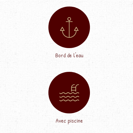
Bord de l'eau
Avec piscine