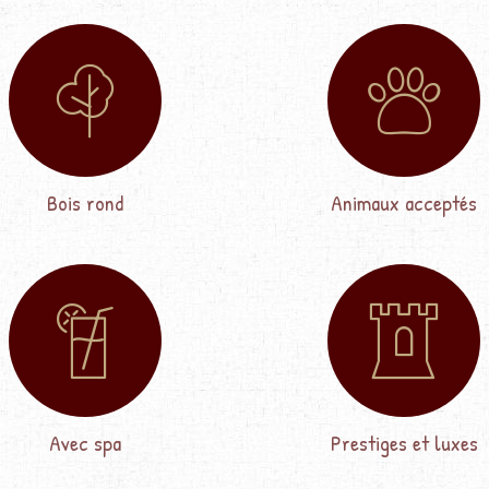
Bois rond
Animaux acceptés
Avec spa
Prestiges et luxes