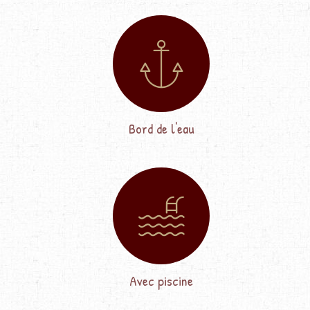
Bord de l'eau
Avec piscine