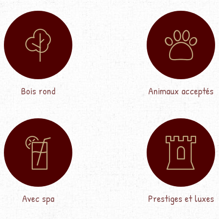
Bois rond
Animaux acceptés
Avec spa
Prestiges et luxes