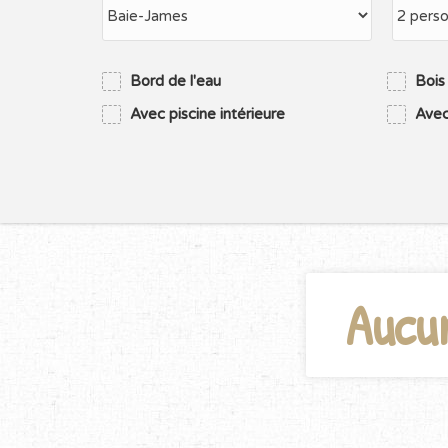
Bord de l'eau
Bois
Avec piscine intérieure
Avec
Aucu