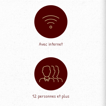
Avec internet
12 personnes et plus