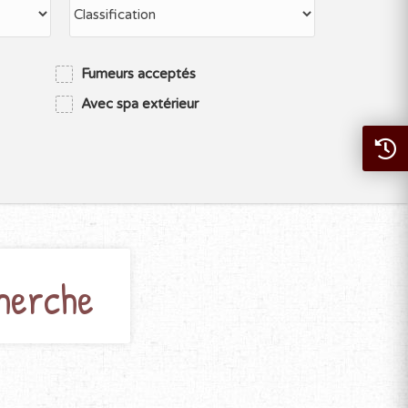
Fumeurs acceptés
Avec spa extérieur
herche