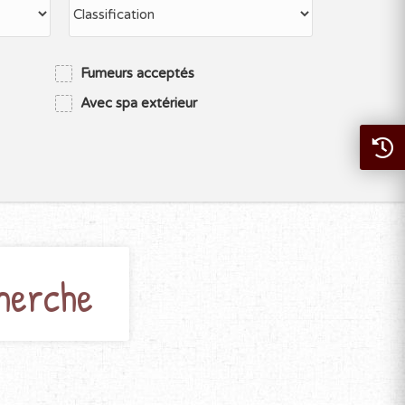
Fumeurs acceptés
Avec spa extérieur
herche