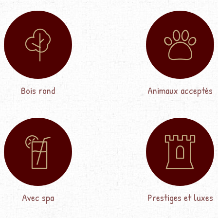
Bois rond
Animaux acceptés
Avec spa
Prestiges et luxes