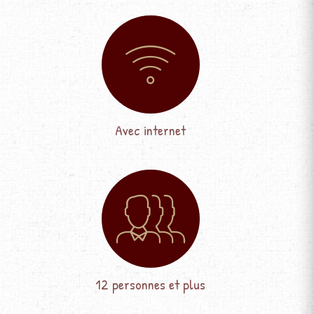
Avec internet
12 personnes et plus