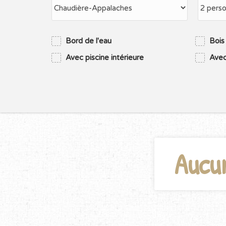
Bord de l'eau
Bois
Avec piscine intérieure
Avec
Aucu