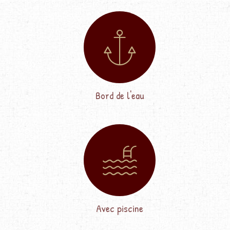
Bord de l'eau
Avec piscine