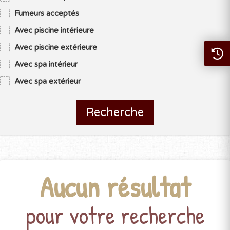
Fumeurs acceptés
Avec piscine intérieure
Avec piscine extérieure
Avec spa intérieur
Avec spa extérieur
Recherche
Aucun résultat
pour votre recherche