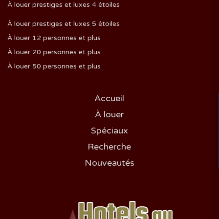
À louer prestiges et luxes 4 étoiles
À louer prestiges et luxes 5 étoiles
À louer 12 personnes et plus
À louer 20 personnes et plus
À louer 50 personnes et plus
Accueil
À louer
Spéciaux
Recherche
Nouveautés