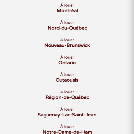
À louer
Montréal
À louer
Nord-du-Québec
À louer
Nouveau-Brunswick
À louer
Ontario
À louer
Outaouais
À louer
Région-de-Québec
À louer
Saguenay-Lac-Saint-Jean
À louer
Notre-Dame-de-Ham