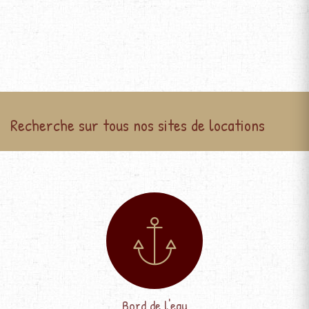
Recherche sur tous nos sites de locations
Bord de l'eau