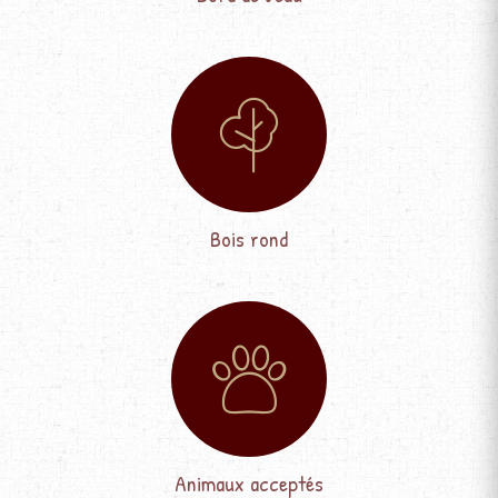
Bois rond
Animaux acceptés