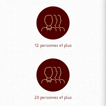
12 personnes et plus
20 personnes et plus