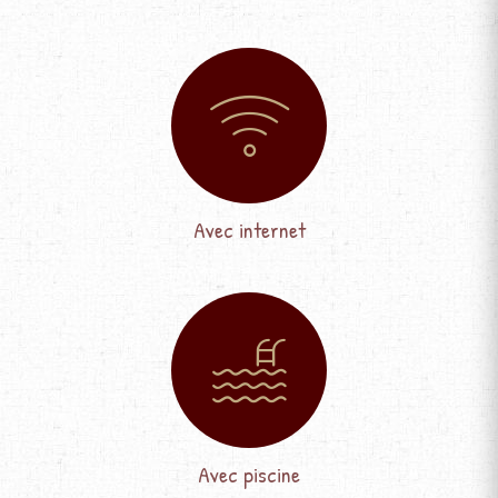
Avec internet
Avec piscine