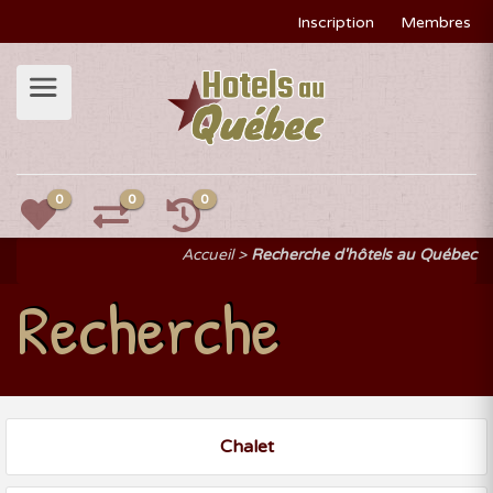
Inscription
Membres
0
0
0
Accueil
Recherche d'hôtels au Québec
Recherche
Chalet