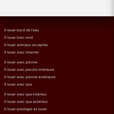
À louer bord de l'eau
À louer bois rond
À louer animaux acceptés
À louer avec internet
À louer avec piscine
À louer avec piscine intérieure
À louer avec piscine extérieure
À louer avec spa
À louer avec spa intérieur
À louer avec spa extérieur
À louer prestiges et luxes