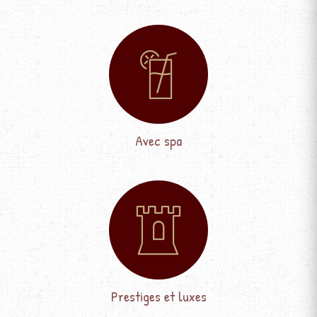
Avec spa
Prestiges et luxes