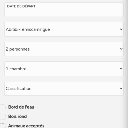
DATE DE DÉPART
Bord de l'eau
Bois rond
Animaux acceptés