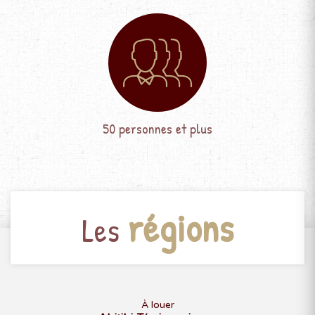
50 personnes et plus
régions
Les
À louer