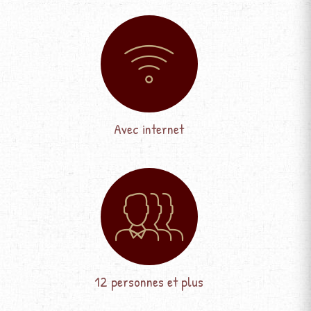
Avec internet
12 personnes et plus