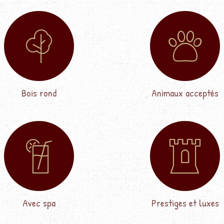
Bois rond
Animaux acceptés
Avec spa
Prestiges et luxes