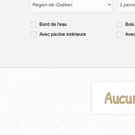
Bord de l'eau
Bois
Avec piscine intérieure
Avec
Aucu