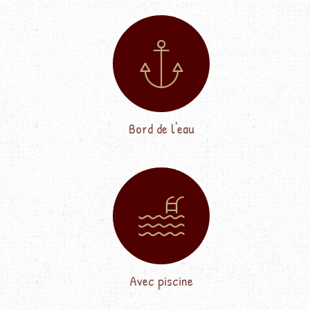
Bord de l'eau
Avec piscine