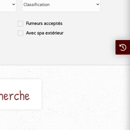
Fumeurs acceptés
Avec spa extérieur
herche