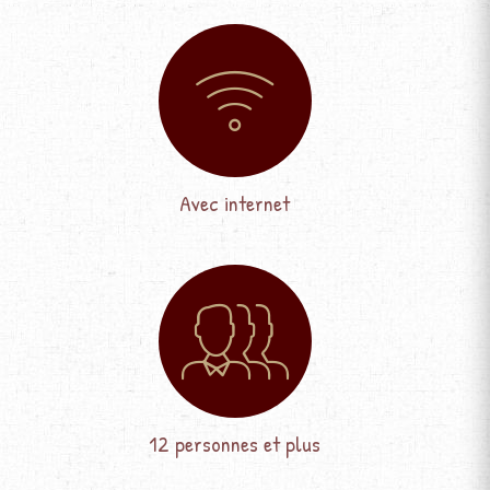
Avec internet
12 personnes et plus