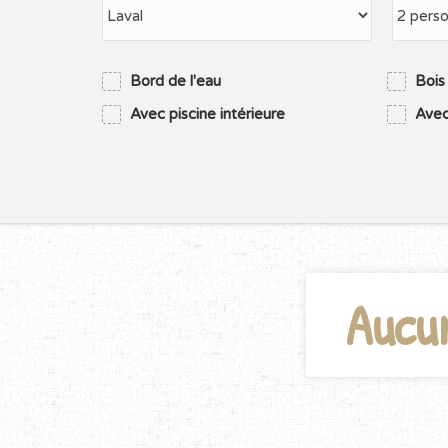
Bord de l'eau
Bois
Avec piscine intérieure
Avec
Aucu