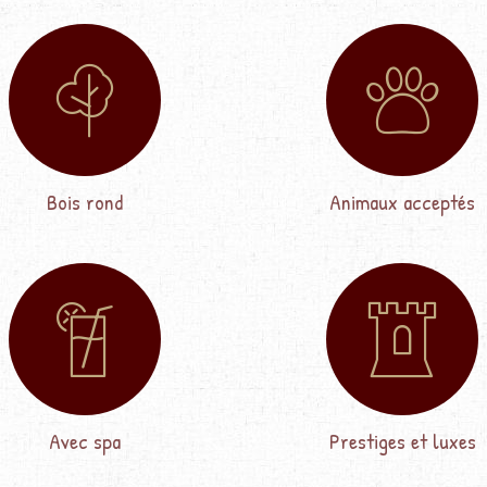
Bois rond
Animaux acceptés
Avec spa
Prestiges et luxes