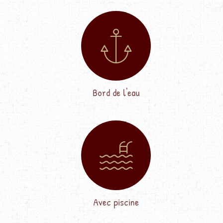
Bord de l'eau
Avec piscine