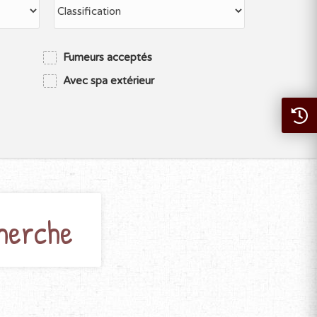
Fumeurs acceptés
Avec spa extérieur
herche