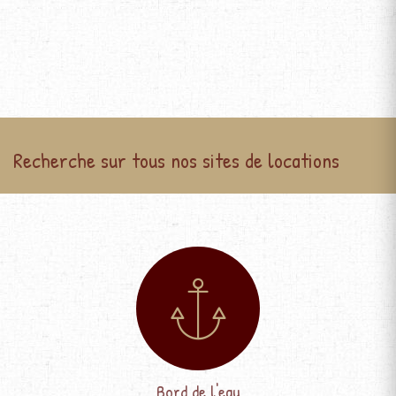
Recherche sur tous nos sites de locations
Bord de l'eau