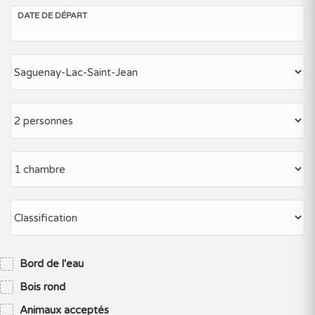
DATE DE DÉPART
Bord de l'eau
Bois rond
Animaux acceptés