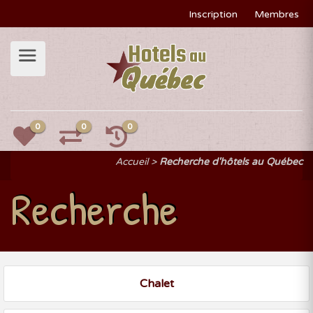
Inscription
Membres
0
0
0
Accueil
Recherche d'hôtels au Québec
Recherche
Chalet