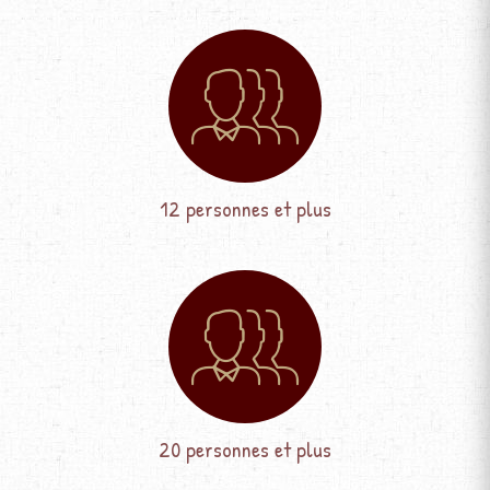
12 personnes et plus
20 personnes et plus