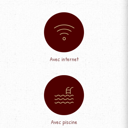
Avec internet
Avec piscine