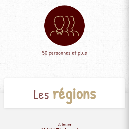
50 personnes et plus
régions
Les
À louer