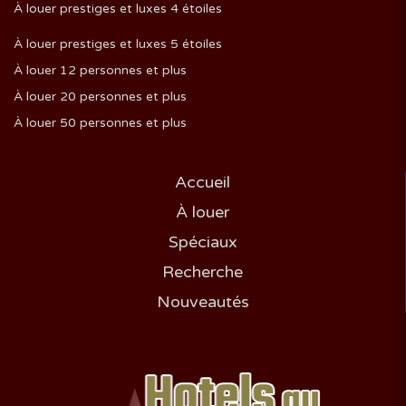
À louer prestiges et luxes 4 étoiles
À louer prestiges et luxes 5 étoiles
À louer 12 personnes et plus
À louer 20 personnes et plus
À louer 50 personnes et plus
Accueil
À louer
Spéciaux
Recherche
Nouveautés