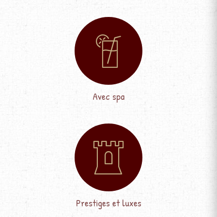
Avec spa
Prestiges et luxes