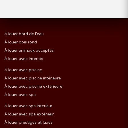
À louer bord de l'eau
À louer bois rond
À louer animaux acceptés
À louer avec internet
À louer avec piscine
À louer avec piscine intérieure
À louer avec piscine extérieure
À louer avec spa
À louer avec spa intérieur
À louer avec spa extérieur
À louer prestiges et luxes