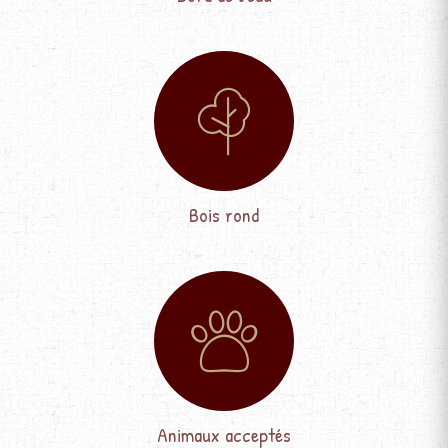
Bois rond
Animaux acceptés