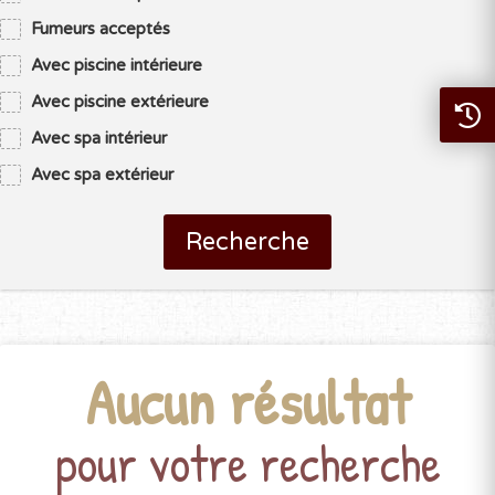
Fumeurs acceptés
Avec piscine intérieure
Avec piscine extérieure
Avec spa intérieur
Avec spa extérieur
Recherche
Aucun résultat
pour votre recherche