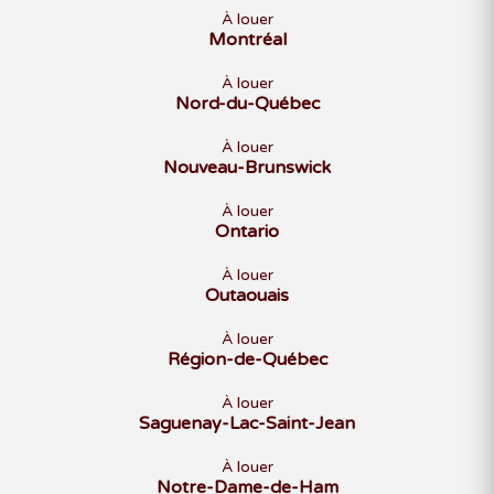
À louer
Montréal
À louer
Nord-du-Québec
À louer
Nouveau-Brunswick
À louer
Ontario
À louer
Outaouais
À louer
Région-de-Québec
À louer
Saguenay-Lac-Saint-Jean
À louer
Notre-Dame-de-Ham