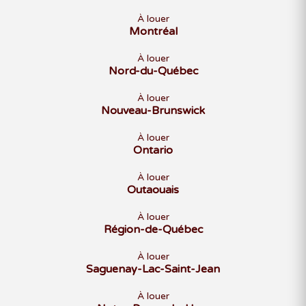
À louer
Montréal
À louer
Nord-du-Québec
À louer
Nouveau-Brunswick
À louer
Ontario
À louer
Outaouais
À louer
Région-de-Québec
À louer
Saguenay-Lac-Saint-Jean
À louer