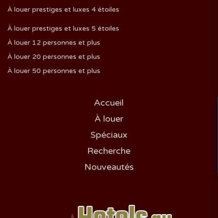
À louer prestiges et luxes 4 étoiles
À louer prestiges et luxes 5 étoiles
À louer 12 personnes et plus
À louer 20 personnes et plus
À louer 50 personnes et plus
Accueil
À louer
Spéciaux
Recherche
Nouveautés