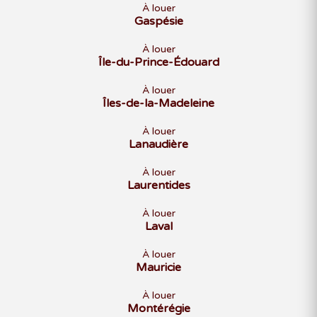
À louer
Gaspésie
À louer
Île-du-Prince-Édouard
À louer
Îles-de-la-Madeleine
À louer
Lanaudière
À louer
Laurentides
À louer
Laval
À louer
Mauricie
À louer
Montérégie