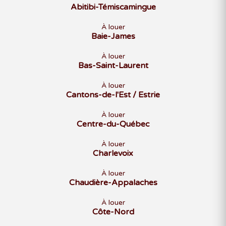
Abitibi-Témiscamingue
À louer
Baie-James
À louer
Bas-Saint-Laurent
À louer
Cantons-de-l'Est / Estrie
À louer
Centre-du-Québec
À louer
Charlevoix
À louer
Chaudière-Appalaches
À louer
Côte-Nord