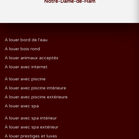
Notre-Dame-de-Ham
À louer bord de l'eau
À louer bois rond
À louer animaux acceptés
À louer avec internet
À louer avec piscine
À louer avec piscine intérieure
À louer avec piscine extérieure
À louer avec spa
À louer avec spa intérieur
À louer avec spa extérieur
À louer prestiges et luxes