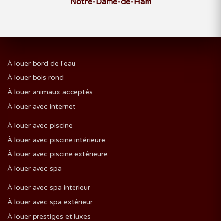
Notre-Dame-de-Ham
À louer bord de l'eau
À louer bois rond
À louer animaux acceptés
À louer avec internet
À louer avec piscine
À louer avec piscine intérieure
À louer avec piscine extérieure
À louer avec spa
À louer avec spa intérieur
À louer avec spa extérieur
À louer prestiges et luxes