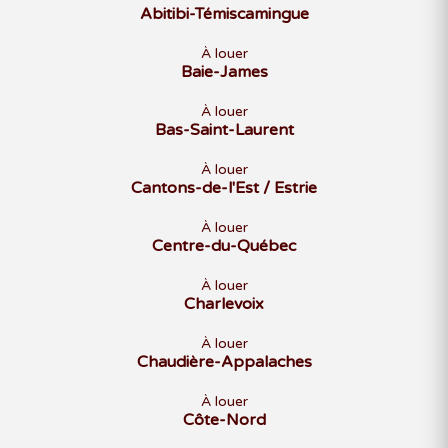
Abitibi-Témiscamingue
À louer
Baie-James
À louer
Bas-Saint-Laurent
À louer
Cantons-de-l'Est / Estrie
À louer
Centre-du-Québec
À louer
Charlevoix
À louer
Chaudière-Appalaches
À louer
Côte-Nord