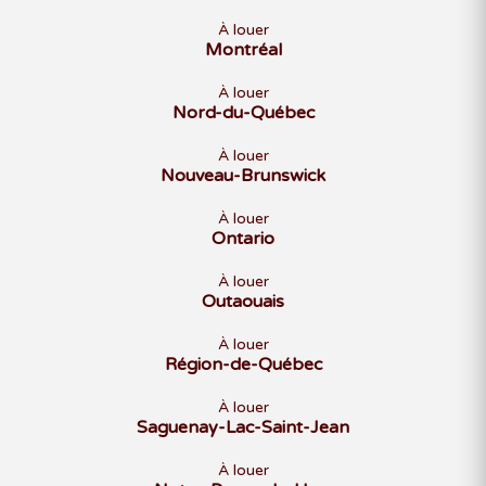
À louer
Montréal
À louer
Nord-du-Québec
À louer
Nouveau-Brunswick
À louer
Ontario
À louer
Outaouais
À louer
Région-de-Québec
À louer
Saguenay-Lac-Saint-Jean
À louer