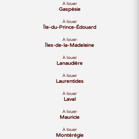
À louer
Gaspésie
À louer
Île-du-Prince-Édouard
À louer
Îles-de-la-Madeleine
À louer
Lanaudière
À louer
Laurentides
À louer
Laval
À louer
Mauricie
À louer
Montérégie