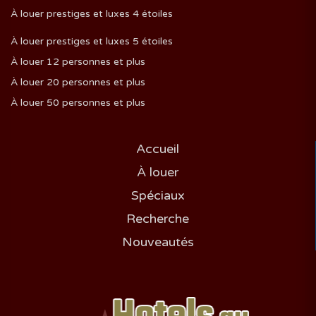
À louer prestiges et luxes 4 étoiles
À louer prestiges et luxes 5 étoiles
À louer 12 personnes et plus
À louer 20 personnes et plus
À louer 50 personnes et plus
Accueil
À louer
Spéciaux
Recherche
Nouveautés