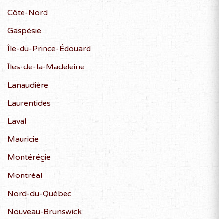
Côte-Nord
Gaspésie
Île-du-Prince-Édouard
Îles-de-la-Madeleine
Lanaudière
Laurentides
Laval
Mauricie
Montérégie
Montréal
Nord-du-Québec
Nouveau-Brunswick