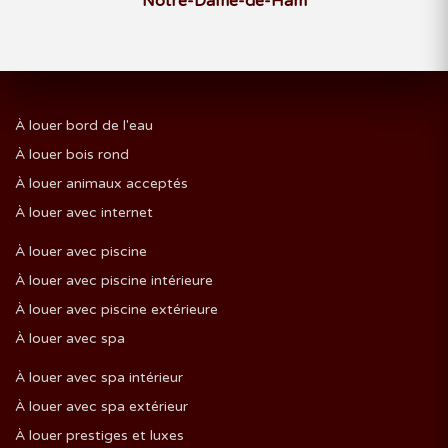
Notre-Dame-de-Ham
À louer bord de l'eau
À louer bois rond
À louer animaux acceptés
À louer avec internet
À louer avec piscine
À louer avec piscine intérieure
À louer avec piscine extérieure
À louer avec spa
À louer avec spa intérieur
À louer avec spa extérieur
À louer prestiges et luxes