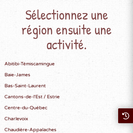
Sélectionnez une
région ensuite une
activité.
Abitibi-Témiscamingue
Baie-James
Bas-Saint-Laurent
Cantons-de-l'Est / Estrie
Centre-du-Québec
Charlevoix
Chaudière-Appalaches