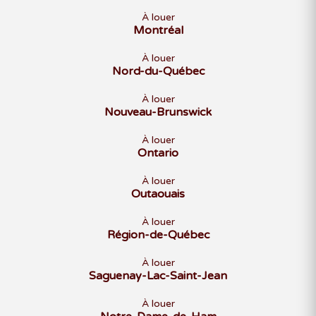
À louer
Montréal
À louer
Nord-du-Québec
À louer
Nouveau-Brunswick
À louer
Ontario
À louer
Outaouais
À louer
Région-de-Québec
À louer
Saguenay-Lac-Saint-Jean
À louer