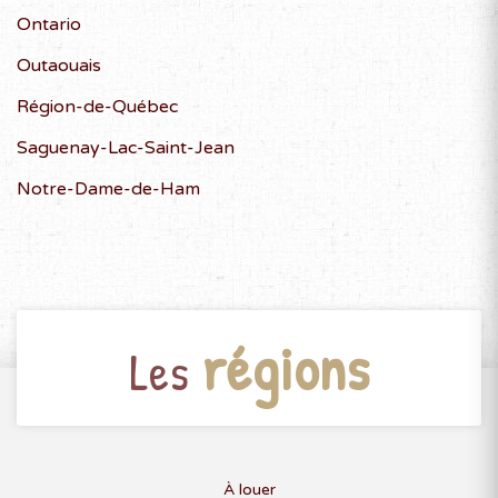
Ontario
Outaouais
Région-de-Québec
Saguenay-Lac-Saint-Jean
Notre-Dame-de-Ham
régions
Les
À louer