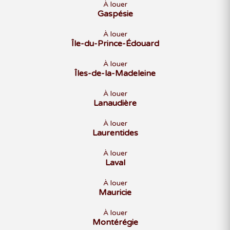
À louer
Gaspésie
À louer
Île-du-Prince-Édouard
À louer
Îles-de-la-Madeleine
À louer
Lanaudière
À louer
Laurentides
À louer
Laval
À louer
Mauricie
À louer
Montérégie