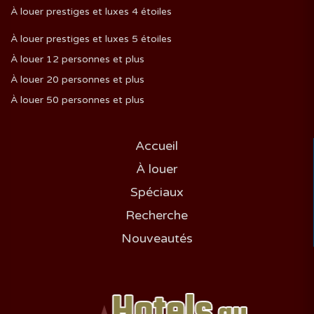
À louer prestiges et luxes 4 étoiles
À louer prestiges et luxes 5 étoiles
À louer 12 personnes et plus
À louer 20 personnes et plus
À louer 50 personnes et plus
Accueil
À louer
Spéciaux
Recherche
Nouveautés