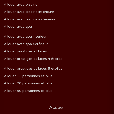
À louer avec piscine
À louer avec piscine intérieure
À louer avec piscine extérieure
À louer avec spa
À louer avec spa intérieur
À louer avec spa extérieur
À louer prestiges et luxes
À louer prestiges et luxes 4 étoiles
À louer prestiges et luxes 5 étoiles
À louer 12 personnes et plus
À louer 20 personnes et plus
À louer 50 personnes et plus
Accueil