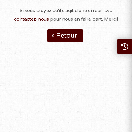
Si vous croyez qu'il s'agit d'une erreur, svp
contactez-nous
pour nous en faire part. Merci!
Retour