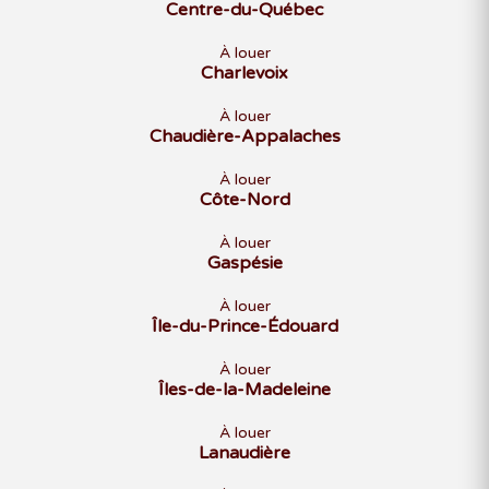
Centre-du-Québec
À louer
Charlevoix
À louer
Chaudière-Appalaches
À louer
Côte-Nord
À louer
Gaspésie
À louer
Île-du-Prince-Édouard
À louer
Îles-de-la-Madeleine
À louer
Lanaudière