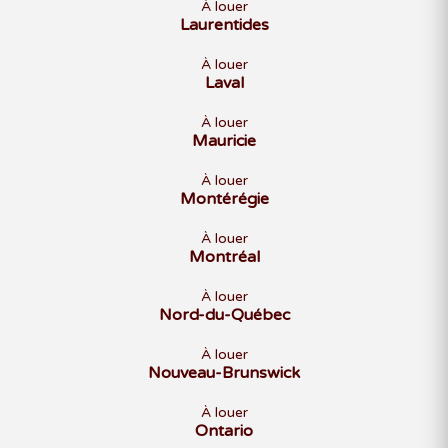
À louer
Laurentides
À louer
Laval
À louer
Mauricie
À louer
Montérégie
À louer
Montréal
À louer
Nord-du-Québec
À louer
Nouveau-Brunswick
À louer
Ontario