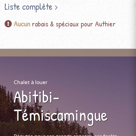
Liste complète
Aucun
rabais & spéciaux pour Authier
Chalet à louer
Abitibi-
Témiscamingue