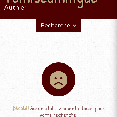
Authier
Recherche
Désolé!
Aucun établissement à louer pour
votre recherche.