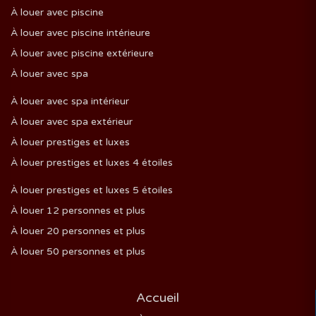
À louer avec piscine
À louer avec piscine intérieure
À louer avec piscine extérieure
À louer avec spa
À louer avec spa intérieur
À louer avec spa extérieur
À louer prestiges et luxes
À louer prestiges et luxes 4 étoiles
À louer prestiges et luxes 5 étoiles
À louer 12 personnes et plus
À louer 20 personnes et plus
À louer 50 personnes et plus
Accueil