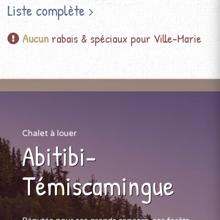
Liste complète
Aucun
rabais & spéciaux pour Ville-Marie
Chalet à louer
Abitibi-
Témiscamingue