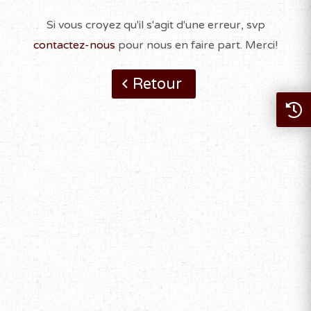
Si vous croyez qu'il s'agit d'une erreur, svp
contactez-nous
pour nous en faire part. Merci!
Retour