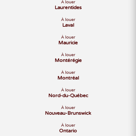
À louer
Laurentides
À louer
Laval
À louer
Mauricie
À louer
Montérégie
À louer
Montréal
À louer
Nord-du-Québec
À louer
Nouveau-Brunswick
À louer
Ontario