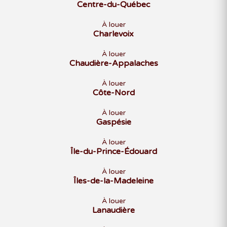
Centre-du-Québec
À louer
Charlevoix
À louer
Chaudière-Appalaches
À louer
Côte-Nord
À louer
Gaspésie
À louer
Île-du-Prince-Édouard
À louer
Îles-de-la-Madeleine
À louer
Lanaudière