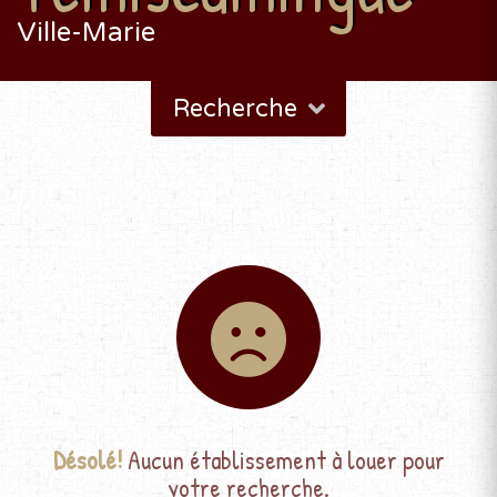
Ville-Marie
Recherche
Désolé!
Aucun établissement à louer pour
votre recherche.