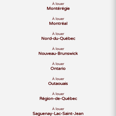
À louer
Montérégie
À louer
Montréal
À louer
Nord-du-Québec
À louer
Nouveau-Brunswick
À louer
Ontario
À louer
Outaouais
À louer
Région-de-Québec
À louer
Saguenay-Lac-Saint-Jean