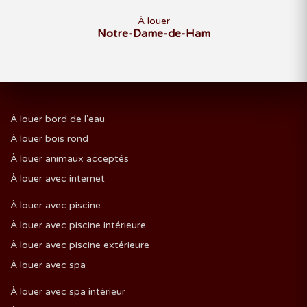
À louer
Notre-Dame-de-Ham
À louer bord de l'eau
À louer bois rond
À louer animaux acceptés
À louer avec internet
À louer avec piscine
À louer avec piscine intérieure
À louer avec piscine extérieure
À louer avec spa
À louer avec spa intérieur