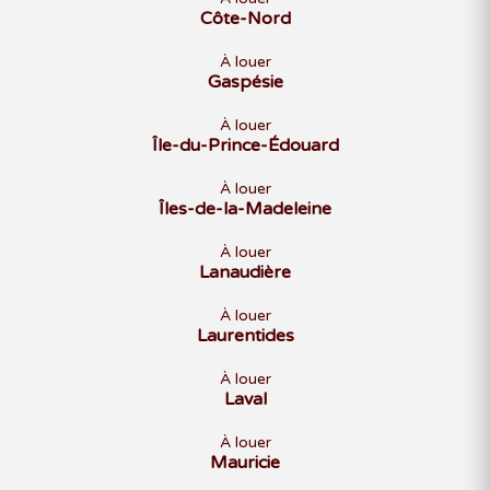
Côte-Nord
À louer
Gaspésie
À louer
Île-du-Prince-Édouard
À louer
Îles-de-la-Madeleine
À louer
Lanaudière
À louer
Laurentides
À louer
Laval
À louer
Mauricie