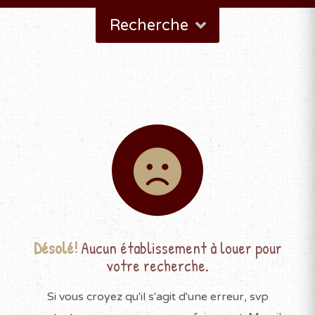
Recherche
Désolé!
Aucun établissement à louer pour
votre recherche.
Si vous croyez qu'il s'agit d'une erreur, svp