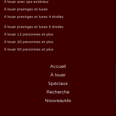
À louer avec spa extérieur
À louer prestiges et luxes
À louer prestiges et luxes 4 étoiles
À louer prestiges et luxes 5 étoiles
À louer 12 personnes et plus
À louer 20 personnes et plus
À louer 50 personnes et plus
Accueil
À louer
Spéciaux
Recherche
Nouveautés