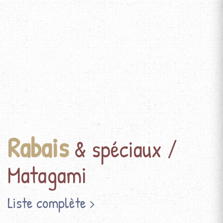
Rabais
& spéciaux /
Matagami
Liste complète