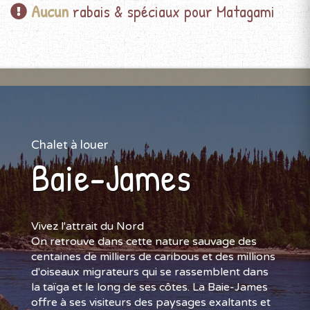
Aucun
rabais & spéciaux pour Matagami
Chalet à louer
Baie-James
Vivez l'attrait du Nord
On retrouve dans cette nature sauvage des
centaines de milliers de caribous et des millions
d'oiseaux migrateurs qui se rassemblent dans
la taïga et le long de ses côtes. La Baie-James
offre à ses visiteurs des paysages exaltants et