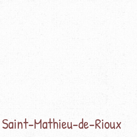
 Saint-Mathieu-de-Rioux