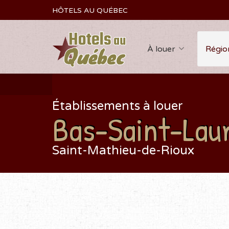
HÔTELS AU QUÉBEC
À louer
Régio
Établissements à louer
Bas-Saint-Lau
Saint-Mathieu-de-Rioux