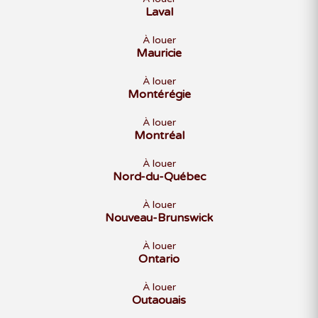
Laval
À louer
Mauricie
À louer
Montérégie
À louer
Montréal
À louer
Nord-du-Québec
À louer
Nouveau-Brunswick
À louer
Ontario
À louer
Outaouais