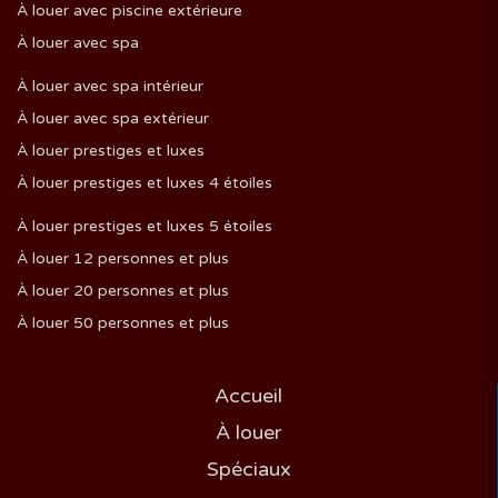
À louer avec piscine extérieure
À louer avec spa
À louer avec spa intérieur
À louer avec spa extérieur
À louer prestiges et luxes
À louer prestiges et luxes 4 étoiles
À louer prestiges et luxes 5 étoiles
À louer 12 personnes et plus
À louer 20 personnes et plus
À louer 50 personnes et plus
Accueil
À louer
Spéciaux