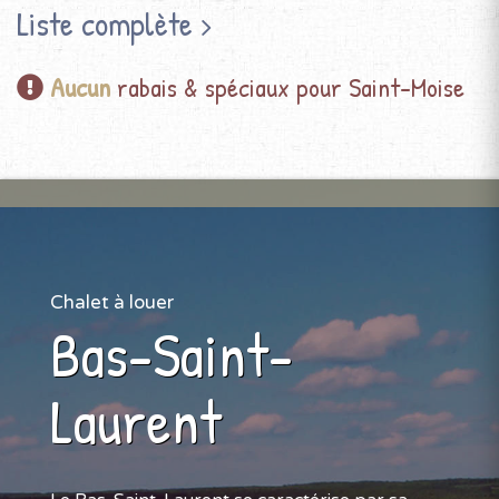
Liste complète
Aucun
rabais & spéciaux pour Saint-Moise
Chalet à louer
Bas-Saint-
Laurent