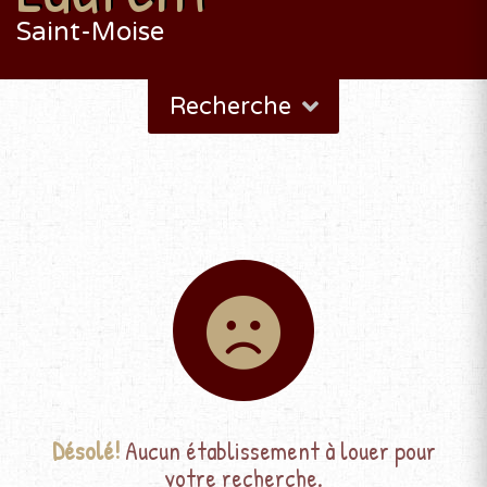
Saint-Moise
Recherche
Désolé!
Aucun établissement à louer pour
votre recherche.