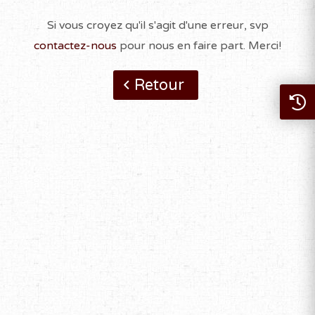
Si vous croyez qu'il s'agit d'une erreur, svp
contactez-nous
pour nous en faire part. Merci!
Retour