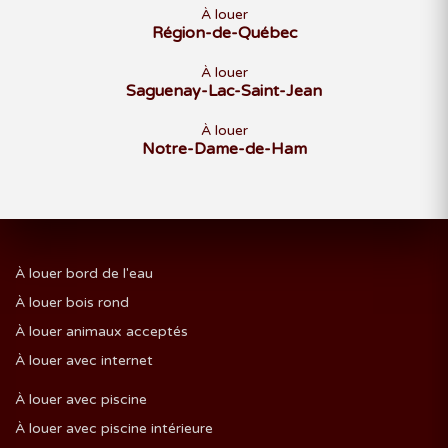
À louer
Région-de-Québec
À louer
Saguenay-Lac-Saint-Jean
À louer
Notre-Dame-de-Ham
À louer bord de l'eau
À louer bois rond
À louer animaux acceptés
À louer avec internet
À louer avec piscine
À louer avec piscine intérieure