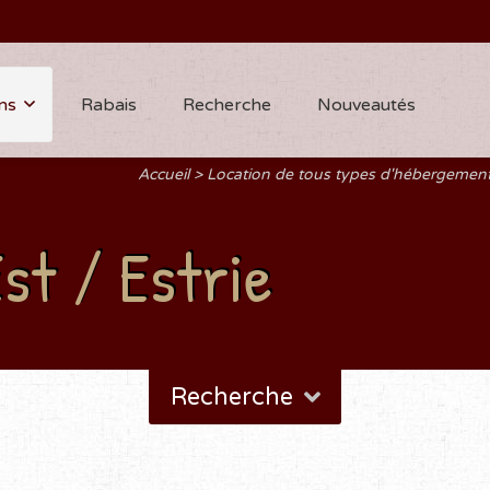
ns
Rabais
Recherche
Nouveautés
Accueil
Location de tous types d'hébergemen
st / Estrie
Recherche