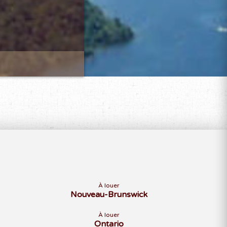
À louer
Nouveau-Brunswick
À louer
Ontario