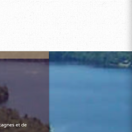
tagnes et de