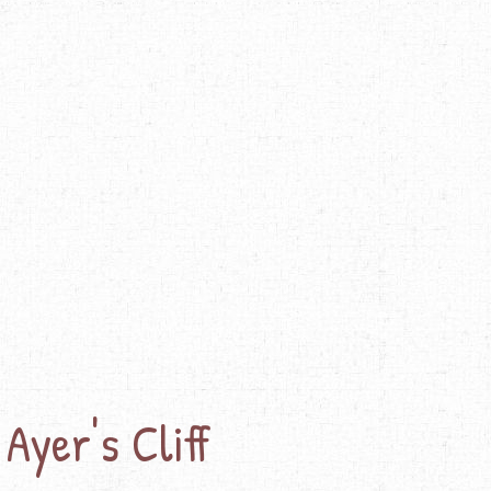
Ayer's Cliff