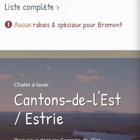
Liste complète
Aucun
rabais & spéciaux pour Bromont
Chalet à louer
Cantons-de-l'Est
/ Estrie