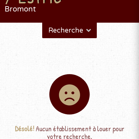
Bromont
Recherche
Désolé!
Aucun établissement à louer pour
votre recherche.