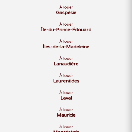
À louer
Gaspésie
À louer
Île-du-Prince-Édouard
À louer
Îles-de-la-Madeleine
À louer
Lanaudière
À louer
Laurentides
À louer
Laval
À louer
Mauricie
À louer