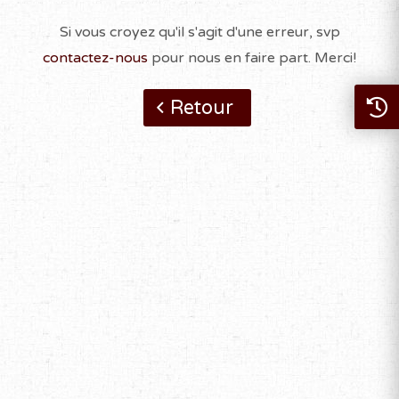
Si vous croyez qu'il s'agit d'une erreur, svp
contactez-nous
pour nous en faire part. Merci!
Retour