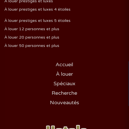
À louer prestiges et luxes
À louer prestiges et luxes 4 étoiles
À louer prestiges et luxes 5 étoiles
À louer 12 personnes et plus
À louer 20 personnes et plus
À louer 50 personnes et plus
Accueil
À louer
Spéciaux
Recherche
Nouveautés