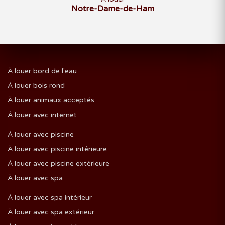
Notre-Dame-de-Ham
À louer bord de l'eau
À louer bois rond
À louer animaux acceptés
À louer avec internet
À louer avec piscine
À louer avec piscine intérieure
À louer avec piscine extérieure
À louer avec spa
À louer avec spa intérieur
À louer avec spa extérieur