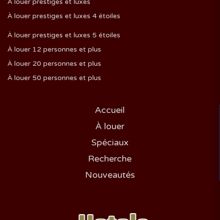
À louer prestiges et luxes
À louer prestiges et luxes 4 étoiles
À louer prestiges et luxes 5 étoiles
À louer 12 personnes et plus
À louer 20 personnes et plus
À louer 50 personnes et plus
Accueil
À louer
Spéciaux
Recherche
Nouveautés