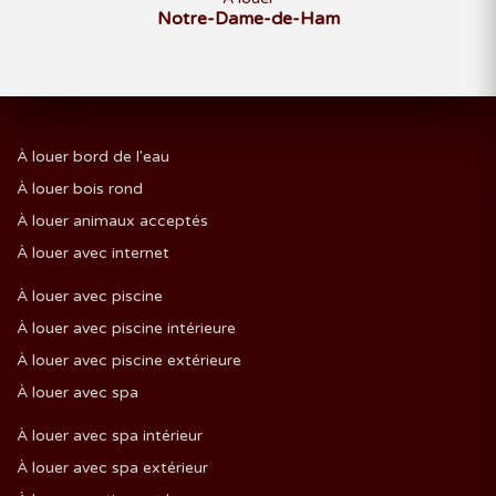
Notre-Dame-de-Ham
À louer bord de l'eau
À louer bois rond
À louer animaux acceptés
À louer avec internet
À louer avec piscine
À louer avec piscine intérieure
À louer avec piscine extérieure
À louer avec spa
À louer avec spa intérieur
À louer avec spa extérieur