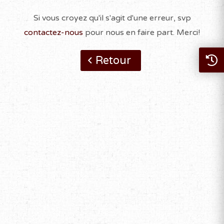
Si vous croyez qu'il s'agit d'une erreur, svp
contactez-nous
pour nous en faire part. Merci!
Retour