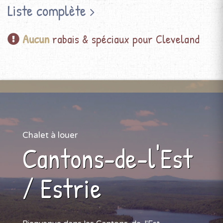
Liste complète
Aucun
rabais & spéciaux pour Cleveland
Chalet à louer
Cantons-de-l'Est
/ Estrie