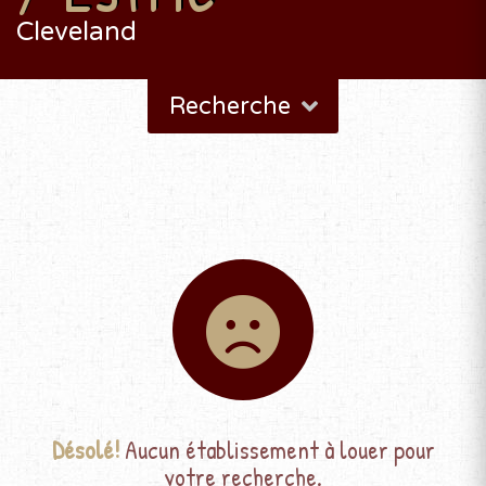
Cleveland
Recherche
Désolé!
Aucun établissement à louer pour
votre recherche.