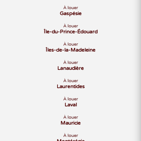
À louer
Gaspésie
À louer
Île-du-Prince-Édouard
À louer
Îles-de-la-Madeleine
À louer
Lanaudière
À louer
Laurentides
À louer
Laval
À louer
Mauricie
À louer