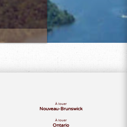
À louer
Nouveau-Brunswick
À louer
Ontario