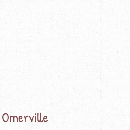
 Omerville