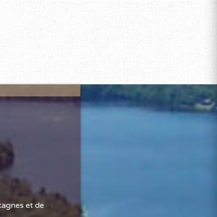
tagnes et de