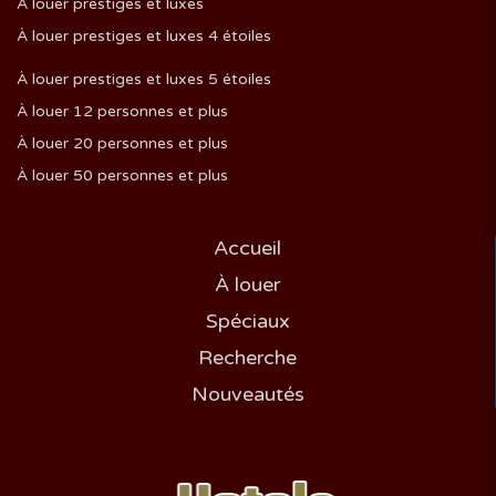
À louer prestiges et luxes
À louer prestiges et luxes 4 étoiles
À louer prestiges et luxes 5 étoiles
À louer 12 personnes et plus
À louer 20 personnes et plus
À louer 50 personnes et plus
Accueil
À louer
Spéciaux
Recherche
Nouveautés