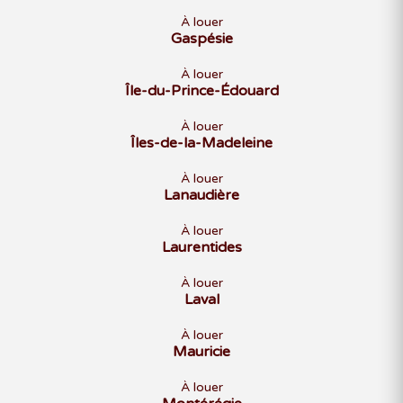
À louer
Gaspésie
À louer
Île-du-Prince-Édouard
À louer
Îles-de-la-Madeleine
À louer
Lanaudière
À louer
Laurentides
À louer
Laval
À louer
Mauricie
À louer