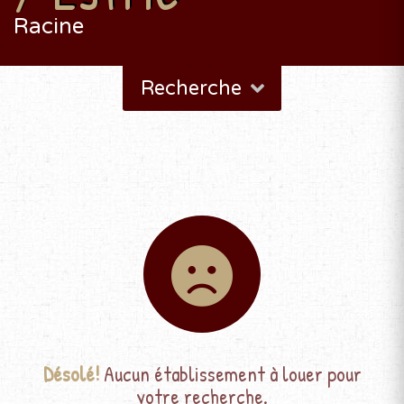
Racine
Recherche
Désolé!
Aucun établissement à louer pour
votre recherche.