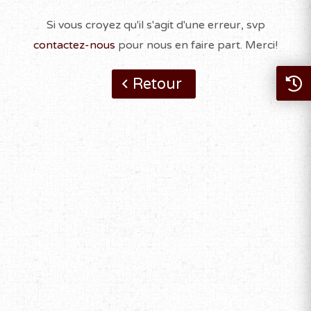
Si vous croyez qu'il s'agit d'une erreur, svp
contactez-nous
pour nous en faire part. Merci!
Retour