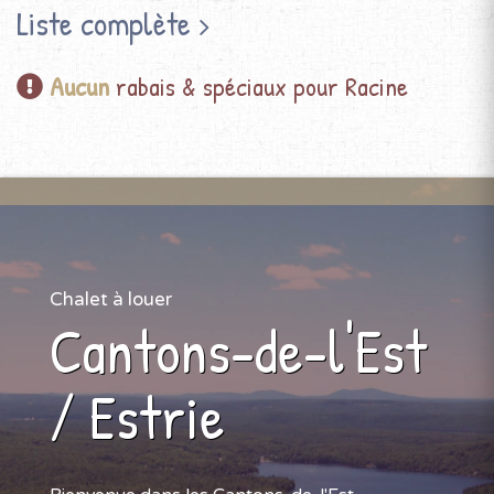
Liste complète
Aucun
rabais & spéciaux pour Racine
Chalet à louer
Cantons-de-l'Est
/ Estrie