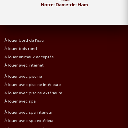
Notre-Dame-de-Ham
À louer bord de l'eau
À louer bois rond
À louer animaux acceptés
À louer avec internet
À louer avec piscine
À louer avec piscine intérieure
À louer avec piscine extérieure
À louer avec spa
À louer avec spa intérieur
À louer avec spa extérieur