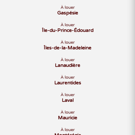
À louer
Gaspésie
À louer
Île-du-Prince-Édouard
À louer
Îles-de-la-Madeleine
À louer
Lanaudière
À louer
Laurentides
À louer
Laval
À louer
Mauricie
À louer