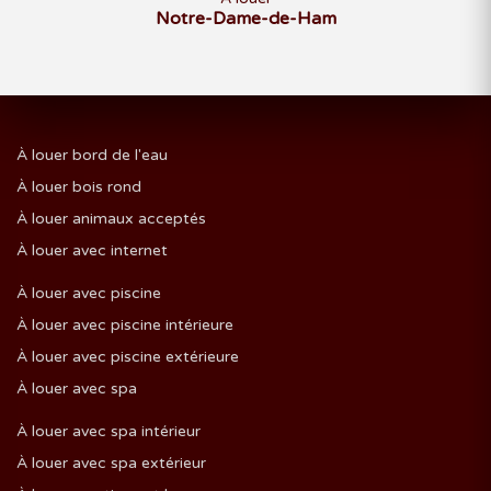
Notre-Dame-de-Ham
À louer bord de l'eau
À louer bois rond
À louer animaux acceptés
À louer avec internet
À louer avec piscine
À louer avec piscine intérieure
À louer avec piscine extérieure
À louer avec spa
À louer avec spa intérieur
À louer avec spa extérieur