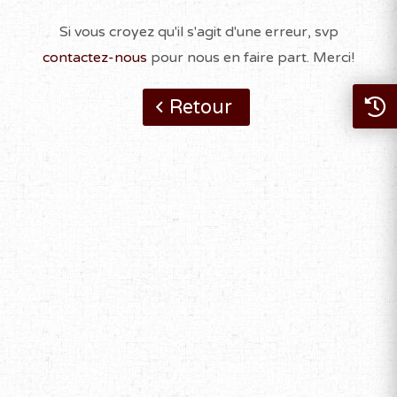
Si vous croyez qu'il s'agit d'une erreur, svp
contactez-nous
pour nous en faire part. Merci!
Retour