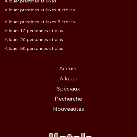
À louer prestiges et luxes
À louer prestiges et luxes 4 étoiles
À louer prestiges et luxes 5 étoiles
À louer 12 personnes et plus
À louer 20 personnes et plus
À louer 50 personnes et plus
Accueil
À louer
Spéciaux
Recherche
Nouveautés