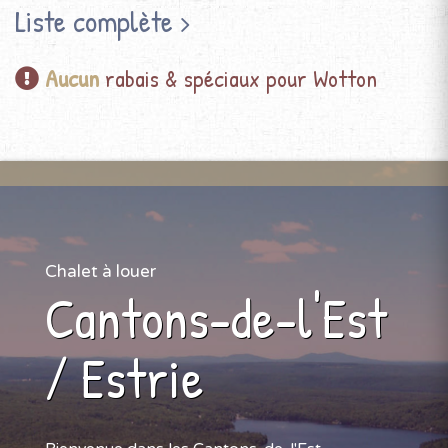
Liste complète
Aucun
rabais & spéciaux pour Wotton
Chalet à louer
Cantons-de-l'Est
/ Estrie