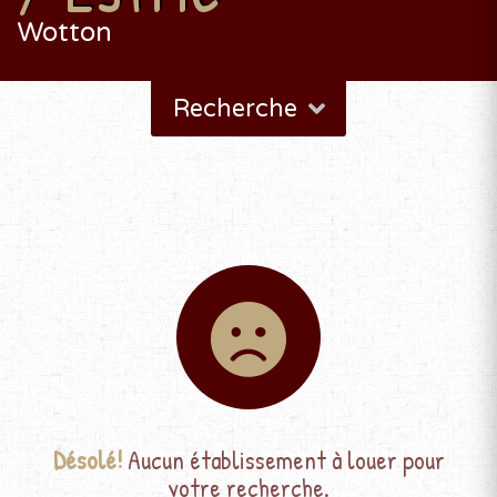
Wotton
Recherche
Désolé!
Aucun établissement à louer pour
votre recherche.