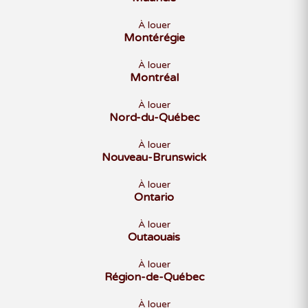
À louer
Montérégie
À louer
Montréal
À louer
Nord-du-Québec
À louer
Nouveau-Brunswick
À louer
Ontario
À louer
Outaouais
À louer
Région-de-Québec
À louer