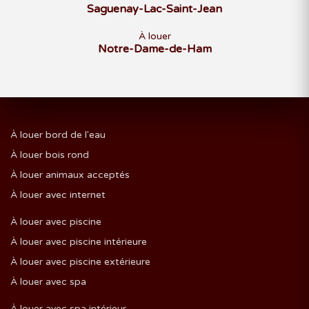
Saguenay-Lac-Saint-Jean
À louer
Notre-Dame-de-Ham
À louer bord de l'eau
À louer bois rond
À louer animaux acceptés
À louer avec internet
À louer avec piscine
À louer avec piscine intérieure
À louer avec piscine extérieure
À louer avec spa
À louer avec spa intérieur