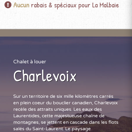
Aucun
rabais & spéciaux pour La Malbaie
Chalet à louer
Charlevoix
Sur un territoire de six mille kilomètres carrés
en plein coeur du bouclier canadien, Charlevoix
recèle des attraits uniques. Les eaux des
Laurentides, cette majestueuse chaîne de
montagnes, se jettent en cascade dans les flots
salés du Saint-Laurent. Le paysage