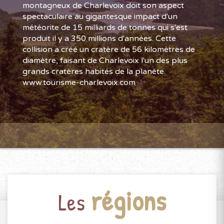
montagneux de Charlevoix doit son aspect
spectaculaire au gigantesque impact d'un
météorite de 15 milliards de tonnes qui s'est
produit il y a 350 millions d'années. Cette
collision a créé un cratère de 56 kilomètres de
diamètre, faisant de Charlevoix l'un des plus
grands cratères habités de la planète.
www.tourisme-charlevoix.com
régions
Les