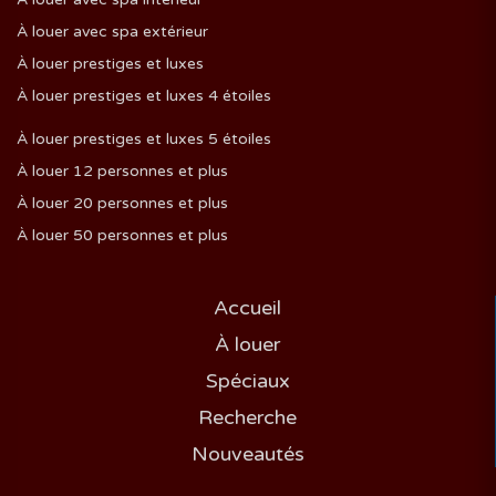
À louer avec spa extérieur
À louer prestiges et luxes
À louer prestiges et luxes 4 étoiles
À louer prestiges et luxes 5 étoiles
À louer 12 personnes et plus
À louer 20 personnes et plus
À louer 50 personnes et plus
Accueil
À louer
Spéciaux
Recherche
Nouveautés