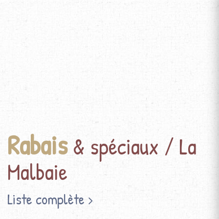
Rabais
& spéciaux / La
Malbaie
Liste complète