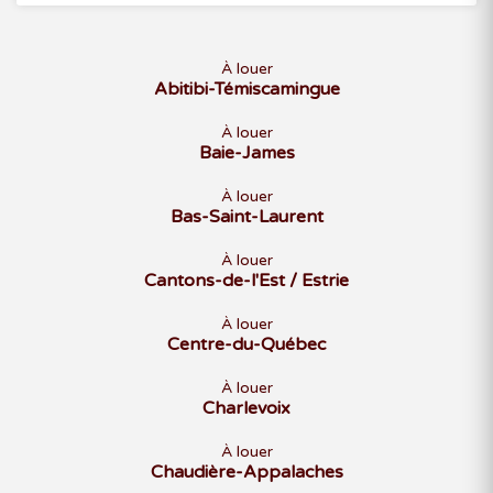
À louer
Abitibi-Témiscamingue
À louer
Baie-James
À louer
Bas-Saint-Laurent
À louer
Cantons-de-l'Est / Estrie
À louer
Centre-du-Québec
À louer
Charlevoix
À louer
Chaudière-Appalaches