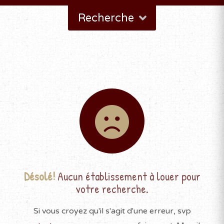
Recherche
Désolé!
Aucun établissement à louer pour
votre recherche.
Si vous croyez qu'il s'agit d'une erreur, svp