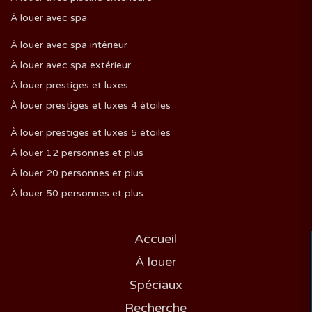
À louer avec spa
À louer avec spa intérieur
À louer avec spa extérieur
À louer prestiges et luxes
À louer prestiges et luxes 4 étoiles
À louer prestiges et luxes 5 étoiles
À louer 12 personnes et plus
À louer 20 personnes et plus
À louer 50 personnes et plus
Accueil
À louer
Spéciaux
Recherche