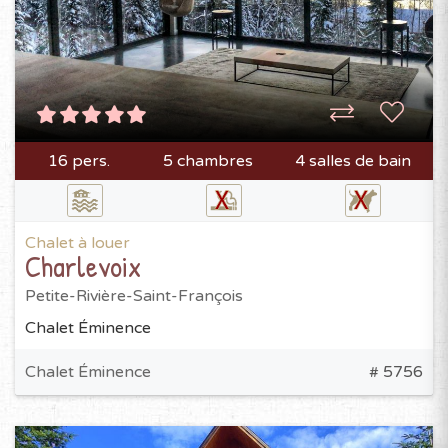
16 pers.
5 chambres
4 salles de bain
Chalet à louer
Charlevoix
Petite-Rivière-Saint-François
Chalet Éminence
Chalet Éminence
# 5756