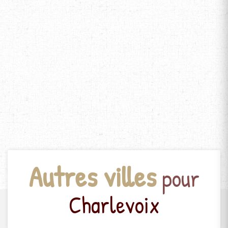
Autres villes
pour
Charlevoix