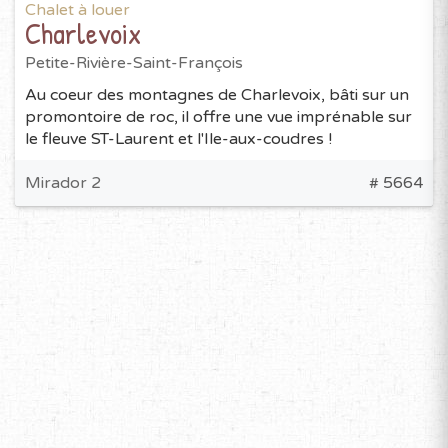
Chalet à louer
Charlevoix
Petite-Rivière-Saint-François
Au coeur des montagnes de Charlevoix, bâti sur un
promontoire de roc, il offre une vue imprénable sur
le fleuve ST-Laurent et l'Ile-aux-coudres !
Mirador 2
# 5664