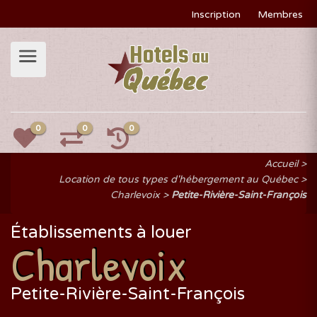
Inscription
Membres
0
0
0
Accueil
Location de tous types d'hébergement au Québec
Charlevoix
Petite-Rivière-Saint-François
Établissements à louer
Charlevoix
Petite-Rivière-Saint-François