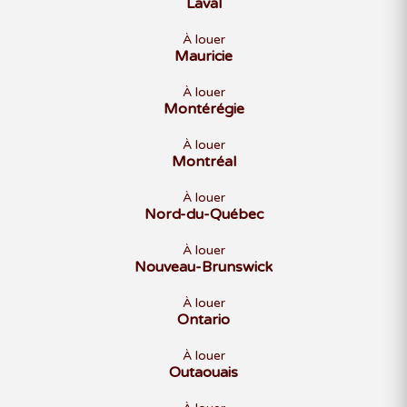
Laval
À louer
Mauricie
À louer
Montérégie
À louer
Montréal
À louer
Nord-du-Québec
À louer
Nouveau-Brunswick
À louer
Ontario
À louer
Outaouais