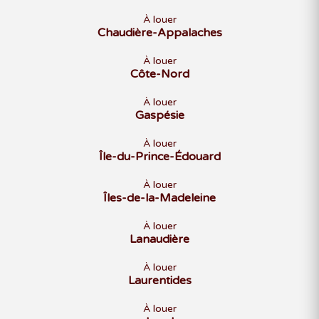
À louer
Chaudière-Appalaches
À louer
Côte-Nord
À louer
Gaspésie
À louer
Île-du-Prince-Édouard
À louer
Îles-de-la-Madeleine
À louer
Lanaudière
À louer
Laurentides
À louer