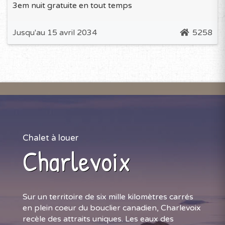
3em nuit gratuite en tout temps
Jusqu'au 15 avril 2034
5258
Chalet à louer
Charlevoix
Sur un territoire de six mille kilomètres carrés
en plein coeur du bouclier canadien, Charlevoix
recèle des attraits uniques. Les eaux des