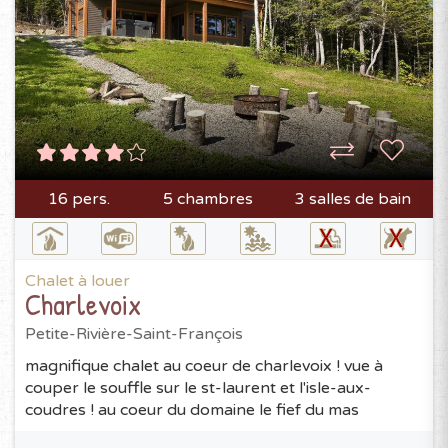
16 pers.
5 chambres
3 salles de bain
Chalet à louer
Charlevoix
Petite-Rivière-Saint-François
magnifique chalet au coeur de charlevoix ! vue à
couper le souffle sur le st-laurent et l'isle-aux-
coudres ! au coeur du domaine le fief du mas