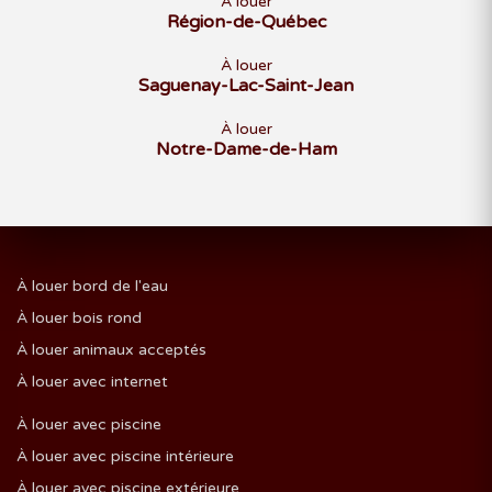
À louer
Région-de-Québec
À louer
Saguenay-Lac-Saint-Jean
À louer
Notre-Dame-de-Ham
À louer bord de l'eau
À louer bois rond
À louer animaux acceptés
À louer avec internet
À louer avec piscine
À louer avec piscine intérieure
À louer avec piscine extérieure