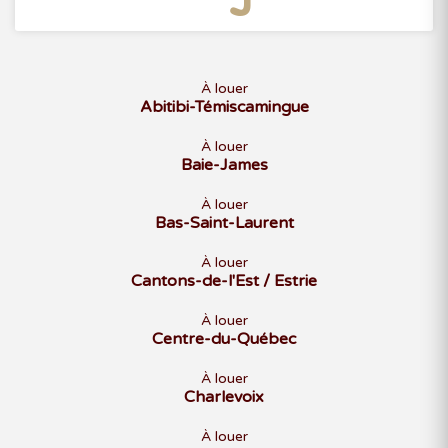
À louer
Abitibi-Témiscamingue
À louer
Baie-James
À louer
Bas-Saint-Laurent
À louer
Cantons-de-l'Est / Estrie
À louer
Centre-du-Québec
À louer
Charlevoix
À louer