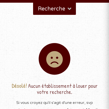
Recherche
Désolé!
Aucun établissement à louer pour
votre recherche.
Si vous croyez qu'il s'agit d'une erreur, svp