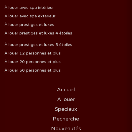
À louer avec spa intérieur
À louer avec spa extérieur
À louer prestiges et luxes
À louer prestiges et luxes 4 étoiles
À louer prestiges et luxes 5 étoiles
À louer 12 personnes et plus
À louer 20 personnes et plus
À louer 50 personnes et plus
Accueil
À louer
Spéciaux
Recherche
Nouveautés