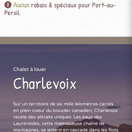
Aucun
rabais & spéciaux pour Port-au-
Persil
Chalet à louer
Charlevoix
Sur un territoire de six mille kilomètres carrés
en plein coeur du bouclier canadien, Charlevoix
recèle des attraits uniques. Les eaux des
Laurentides, cette majestueuse chaîne de
montagnes, se jettent en cascade dans les flots