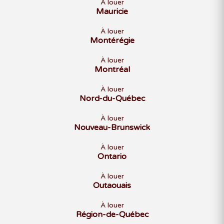
À louer
Mauricie
À louer
Montérégie
À louer
Montréal
À louer
Nord-du-Québec
À louer
Nouveau-Brunswick
À louer
Ontario
À louer
Outaouais
À louer
Région-de-Québec