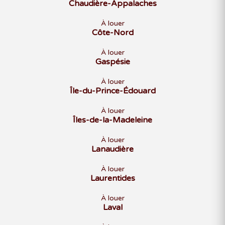
Chaudière-Appalaches
À louer
Côte-Nord
À louer
Gaspésie
À louer
Île-du-Prince-Édouard
À louer
Îles-de-la-Madeleine
À louer
Lanaudière
À louer
Laurentides
À louer
Laval