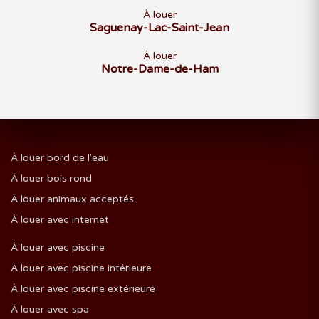
À louer
Saguenay-Lac-Saint-Jean
À louer
Notre-Dame-de-Ham
À louer bord de l'eau
À louer bois rond
À louer animaux acceptés
À louer avec internet
À louer avec piscine
À louer avec piscine intérieure
À louer avec piscine extérieure
À louer avec spa