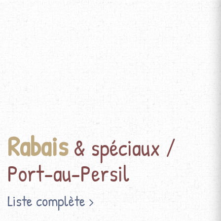
Rabais
& spéciaux /
Port-au-Persil
Liste complète