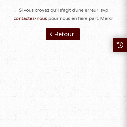
Si vous croyez qu'il s'agit d'une erreur, svp
contactez-nous
pour nous en faire part. Merci!
Retour