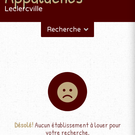
Leclercville
Recherche
Désolé!
Aucun établissement à louer pour
votre recherche.