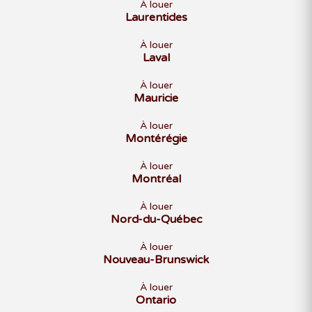
À louer
Laurentides
À louer
Laval
À louer
Mauricie
À louer
Montérégie
À louer
Montréal
À louer
Nord-du-Québec
À louer
Nouveau-Brunswick
À louer
Ontario