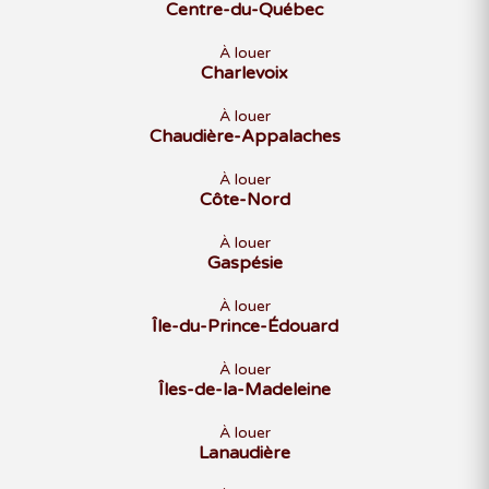
Centre-du-Québec
À louer
Charlevoix
À louer
Chaudière-Appalaches
À louer
Côte-Nord
À louer
Gaspésie
À louer
Île-du-Prince-Édouard
À louer
Îles-de-la-Madeleine
À louer
Lanaudière