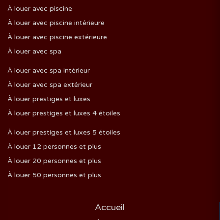
À louer avec piscine
À louer avec piscine intérieure
À louer avec piscine extérieure
À louer avec spa
À louer avec spa intérieur
À louer avec spa extérieur
À louer prestiges et luxes
À louer prestiges et luxes 4 étoiles
À louer prestiges et luxes 5 étoiles
À louer 12 personnes et plus
À louer 20 personnes et plus
À louer 50 personnes et plus
Accueil