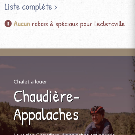
Liste complète
Aucun
rabais & spéciaux pour Leclercville
Chalet à louer
Chaudière-
Appalaches