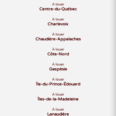
À louer
Centre-du-Québec
À louer
Charlevoix
À louer
Chaudière-Appalaches
À louer
Côte-Nord
À louer
Gaspésie
À louer
Île-du-Prince-Édouard
À louer
Îles-de-la-Madeleine
À louer
Lanaudière