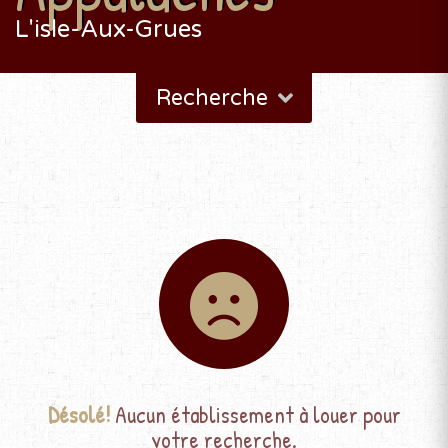
L'isle-Aux-Grues
Recherche
Désolé!
Aucun établissement à louer pour
votre recherche.