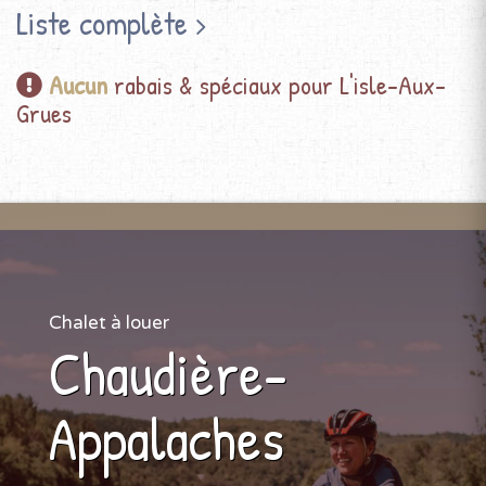
Liste complète
Aucun
rabais & spéciaux pour L'isle-Aux-
Grues
Chalet à louer
Chaudière-
Appalaches