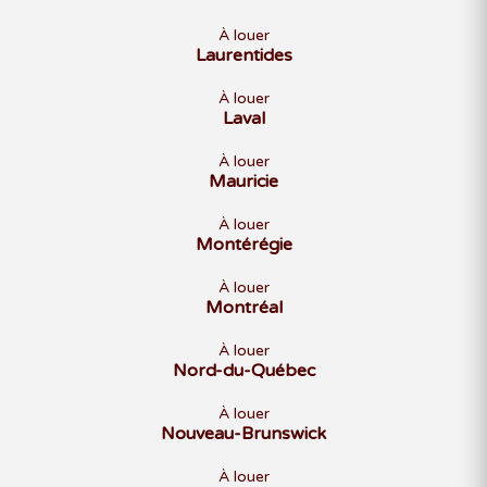
À louer
Laurentides
À louer
Laval
À louer
Mauricie
À louer
Montérégie
À louer
Montréal
À louer
Nord-du-Québec
À louer
Nouveau-Brunswick
À louer