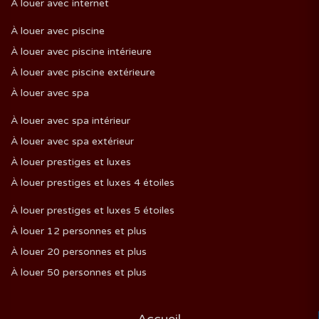
À louer avec internet
À louer avec piscine
À louer avec piscine intérieure
À louer avec piscine extérieure
À louer avec spa
À louer avec spa intérieur
À louer avec spa extérieur
À louer prestiges et luxes
À louer prestiges et luxes 4 étoiles
À louer prestiges et luxes 5 étoiles
À louer 12 personnes et plus
À louer 20 personnes et plus
À louer 50 personnes et plus