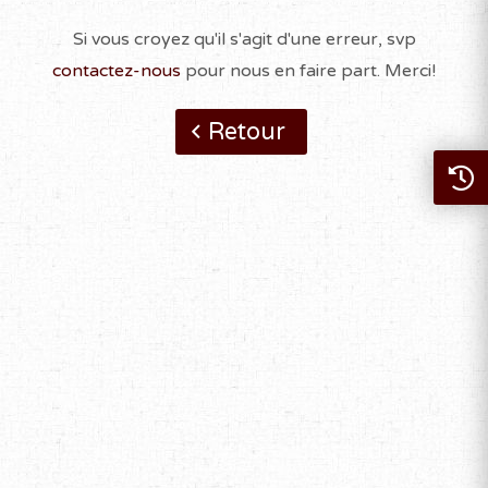
Si vous croyez qu'il s'agit d'une erreur, svp
contactez-nous
pour nous en faire part. Merci!
Retour