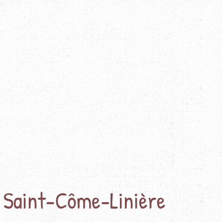
 Saint-Côme-Linière