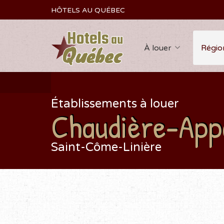
HÔTELS AU QUÉBEC
À louer
Régio
Établissements à louer
Chaudière-App
Saint-Côme-Linière