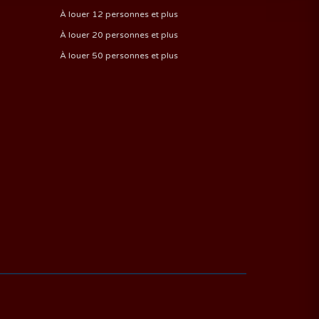
À louer 12 personnes et plus
À louer 20 personnes et plus
À louer 50 personnes et plus