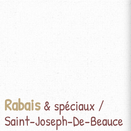
Rabais
& spéciaux /
Saint-Joseph-De-Beauce