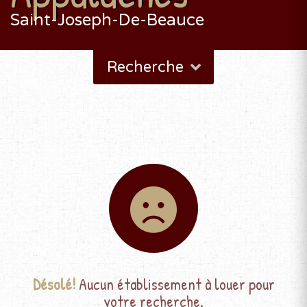
Saint-Joseph-De-Beauce
Recherche
Désolé!
Aucun établissement à louer pour
votre recherche.