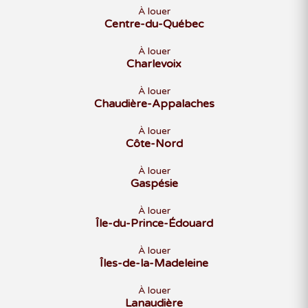
À louer
Centre-du-Québec
À louer
Charlevoix
À louer
Chaudière-Appalaches
À louer
Côte-Nord
À louer
Gaspésie
À louer
Île-du-Prince-Édouard
À louer
Îles-de-la-Madeleine
À louer
Lanaudière