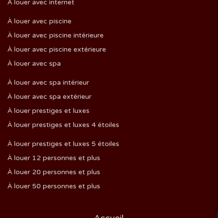
À louer avec internet
À louer avec piscine
À louer avec piscine intérieure
À louer avec piscine extérieure
À louer avec spa
À louer avec spa intérieur
À louer avec spa extérieur
À louer prestiges et luxes
À louer prestiges et luxes 4 étoiles
À louer prestiges et luxes 5 étoiles
À louer 12 personnes et plus
À louer 20 personnes et plus
À louer 50 personnes et plus