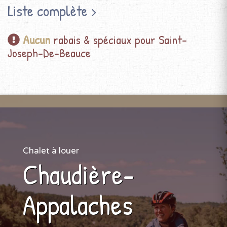
Liste complète
Aucun
rabais & spéciaux pour Saint-
Joseph-De-Beauce
Chalet à louer
Chaudière-
Appalaches