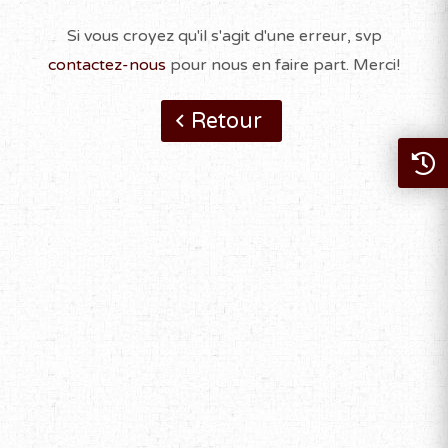
Si vous croyez qu'il s'agit d'une erreur, svp
contactez-nous
pour nous en faire part. Merci!
Retour