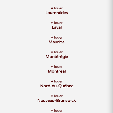
À louer
Laurentides
À louer
Laval
À louer
Mauricie
À louer
Montérégie
À louer
Montréal
À louer
Nord-du-Québec
À louer
Nouveau-Brunswick
À louer