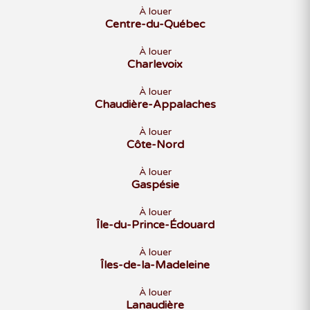
À louer
Centre-du-Québec
À louer
Charlevoix
À louer
Chaudière-Appalaches
À louer
Côte-Nord
À louer
Gaspésie
À louer
Île-du-Prince-Édouard
À louer
Îles-de-la-Madeleine
À louer
Lanaudière