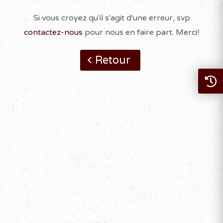
Si vous croyez qu'il s'agit d'une erreur, svp
contactez-nous
pour nous en faire part. Merci!
Retour