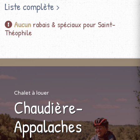
Liste complète
Aucun
rabais & spéciaux pour Saint-
Théophile
Chalet à louer
Chaudière-
Appalaches