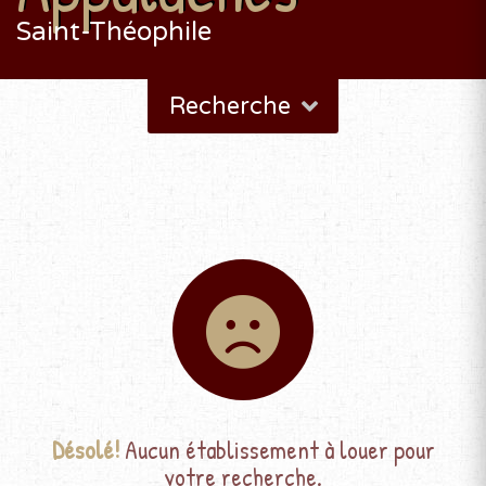
Saint-Théophile
Recherche
Désolé!
Aucun établissement à louer pour
votre recherche.