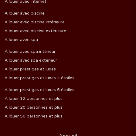
À louer avec internet
À louer avec piscine
À louer avec piscine intérieure
À louer avec piscine extérieure
À louer avec spa
À louer avec spa intérieur
À louer avec spa extérieur
À louer prestiges et luxes
À louer prestiges et luxes 4 étoiles
À louer prestiges et luxes 5 étoiles
À louer 12 personnes et plus
À louer 20 personnes et plus
À louer 50 personnes et plus