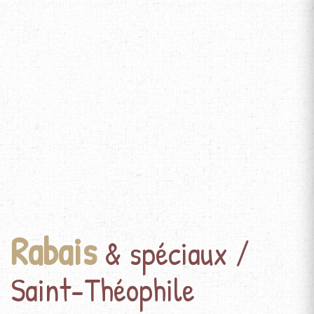
Rabais
& spéciaux /
Saint-Théophile