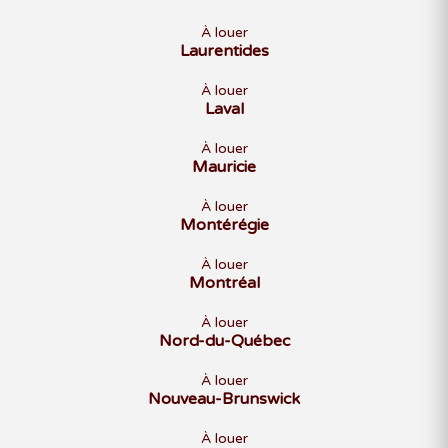
À louer
Laurentides
À louer
Laval
À louer
Mauricie
À louer
Montérégie
À louer
Montréal
À louer
Nord-du-Québec
À louer
Nouveau-Brunswick
À louer