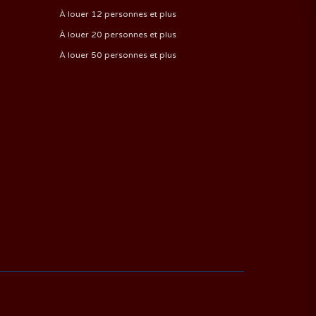
À louer 12 personnes et plus
À louer 20 personnes et plus
À louer 50 personnes et plus