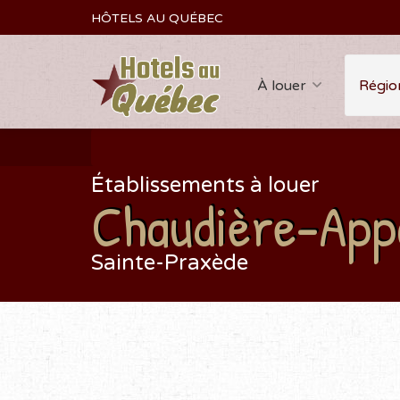
HÔTELS AU QUÉBEC
À louer
Régio
Établissements à louer
Chaudière-App
Sainte-Praxède