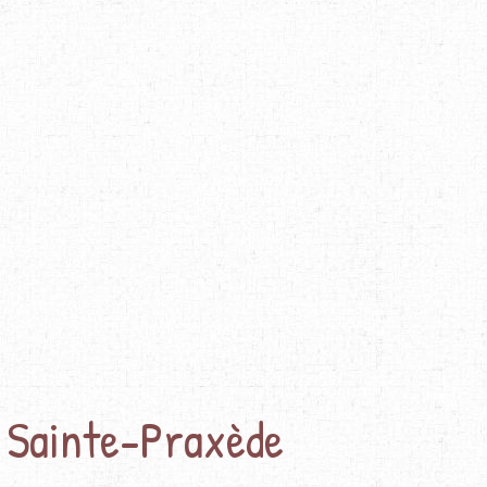
 Sainte-Praxède