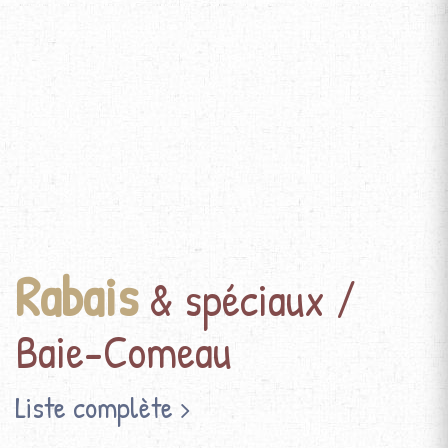
Rabais
& spéciaux /
Baie-Comeau
Liste complète