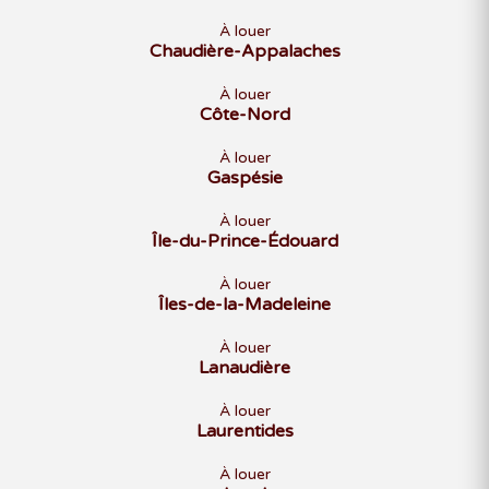
À louer
Chaudière-Appalaches
À louer
Côte-Nord
À louer
Gaspésie
À louer
Île-du-Prince-Édouard
À louer
Îles-de-la-Madeleine
À louer
Lanaudière
À louer
Laurentides
À louer