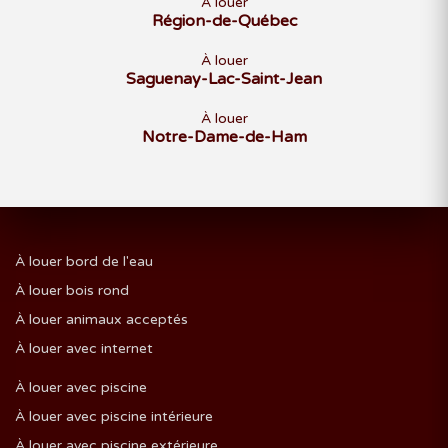
À louer
Région-de-Québec
À louer
Saguenay-Lac-Saint-Jean
À louer
Notre-Dame-de-Ham
À louer bord de l'eau
À louer bois rond
À louer animaux acceptés
À louer avec internet
À louer avec piscine
À louer avec piscine intérieure
À louer avec piscine extérieure