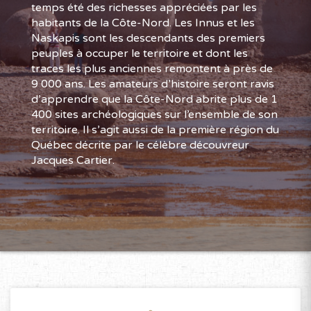
temps été des richesses appréciées par les
habitants de la Côte-Nord. Les Innus et les
Naskapis sont les descendants des premiers
peuples à occuper le territoire et dont les
traces les plus anciennes remontent à près de
9 000 ans. Les amateurs d’histoire seront ravis
d’apprendre que la Côte-Nord abrite plus de 1
400 sites archéologiques sur l’ensemble de son
territoire. Il s’agit aussi de la première région du
Québec décrite par le célèbre découvreur
Jacques Cartier.