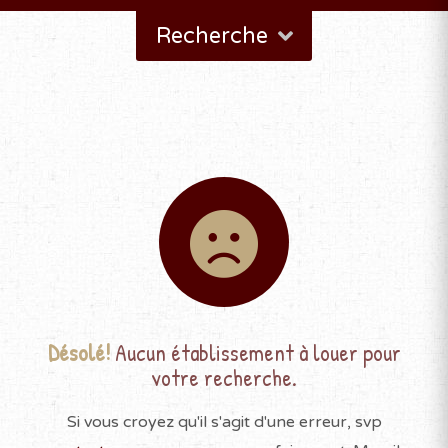
Recherche
Désolé!
Aucun établissement à louer pour
votre recherche.
Si vous croyez qu'il s'agit d'une erreur, svp