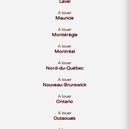
Laval
À louer
Mauricie
À louer
Montérégie
À louer
Montréal
À louer
Nord-du-Québec
À louer
Nouveau-Brunswick
À louer
Ontario
À louer
Outaouais