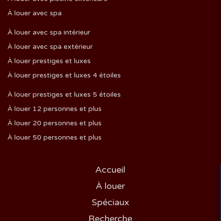
À louer avec spa
À louer avec spa intérieur
À louer avec spa extérieur
À louer prestiges et luxes
À louer prestiges et luxes 4 étoiles
À louer prestiges et luxes 5 étoiles
À louer 12 personnes et plus
À louer 20 personnes et plus
À louer 50 personnes et plus
Accueil
À louer
Spéciaux
Recherche