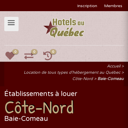
Inscription
Membres
0
0
0
Accueil
Location de tous types d'hébergement au Québec
Côte-Nord
Baie-Comeau
Établissements à louer
Côte-Nord
Baie-Comeau