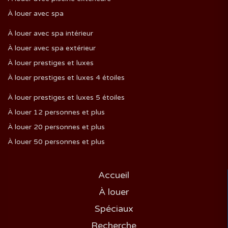
À louer avec spa
À louer avec spa intérieur
À louer avec spa extérieur
À louer prestiges et luxes
À louer prestiges et luxes 4 étoiles
À louer prestiges et luxes 5 étoiles
À louer 12 personnes et plus
À louer 20 personnes et plus
À louer 50 personnes et plus
Accueil
À louer
Spéciaux
Recherche