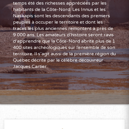
temps été des richesses appréciées par les
habitants de la Côte-Nord. Les Innus et les
Naskapis sont les descendants des premiers
peuples à occuper le territoire et dont les
traces les plus anciennes remontent à près de
9 000 ans. Les amateurs d’histoire seront ravis
d’apprendre que la Côte-Nord abrite plus de 1
400 sites archéologiques sur l’ensemble de son
territoire. Il s’agit aussi de la première région du
Québec décrite par le célèbre découvreur
Jacques Cartier.