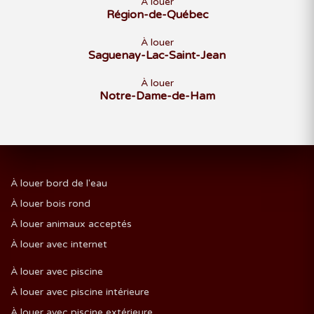
À louer
Région-de-Québec
À louer
Saguenay-Lac-Saint-Jean
À louer
Notre-Dame-de-Ham
À louer bord de l'eau
À louer bois rond
À louer animaux acceptés
À louer avec internet
À louer avec piscine
À louer avec piscine intérieure
À louer avec piscine extérieure