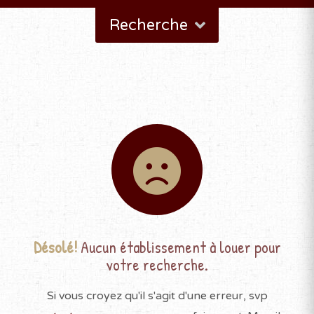
Recherche
Désolé!
Aucun établissement à louer pour
votre recherche.
Si vous croyez qu'il s'agit d'une erreur, svp