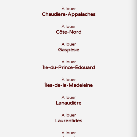
À louer
Chaudière-Appalaches
À louer
Côte-Nord
À louer
Gaspésie
À louer
Île-du-Prince-Édouard
À louer
Îles-de-la-Madeleine
À louer
Lanaudière
À louer
Laurentides
À louer