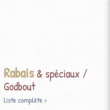
Rabais
& spéciaux /
Godbout
Liste complète