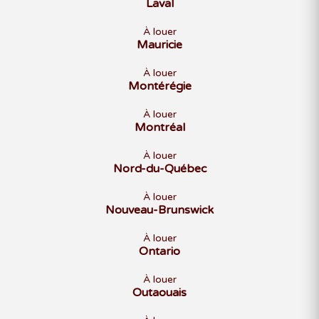
Laval
À louer
Mauricie
À louer
Montérégie
À louer
Montréal
À louer
Nord-du-Québec
À louer
Nouveau-Brunswick
À louer
Ontario
À louer
Outaouais