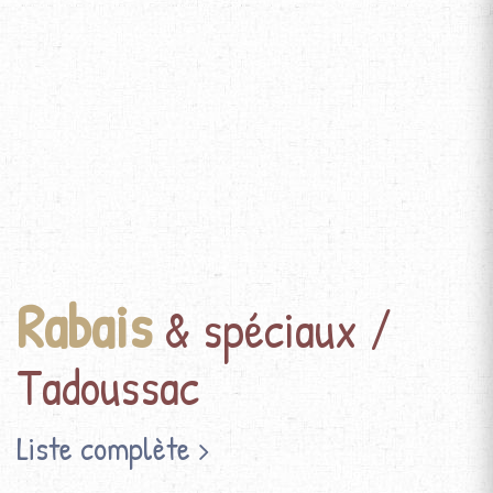
Rabais
& spéciaux /
Tadoussac
Liste complète