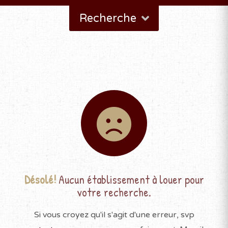
Recherche
Désolé!
Aucun établissement à louer pour
votre recherche.
Si vous croyez qu'il s'agit d'une erreur, svp