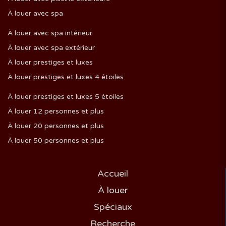
À louer avec spa
À louer avec spa intérieur
À louer avec spa extérieur
À louer prestiges et luxes
À louer prestiges et luxes 4 étoiles
À louer prestiges et luxes 5 étoiles
À louer 12 personnes et plus
À louer 20 personnes et plus
À louer 50 personnes et plus
Accueil
À louer
Spéciaux
Recherche