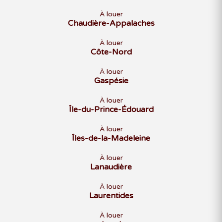
À louer
Chaudière-Appalaches
À louer
Côte-Nord
À louer
Gaspésie
À louer
Île-du-Prince-Édouard
À louer
Îles-de-la-Madeleine
À louer
Lanaudière
À louer
Laurentides
À louer