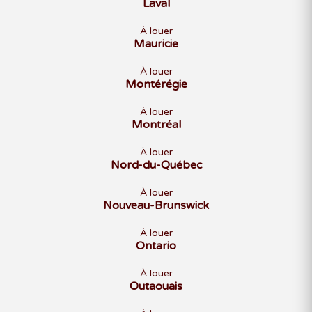
Laval
À louer
Mauricie
À louer
Montérégie
À louer
Montréal
À louer
Nord-du-Québec
À louer
Nouveau-Brunswick
À louer
Ontario
À louer
Outaouais