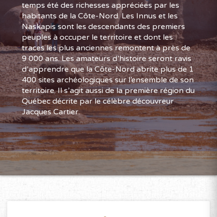
temps été des richesses appréciées par les
habitants de la Côte-Nord. Les Innus et les
Naskapis sont les descendants des premiers
peuples à occuper le territoire et dont les
traces les plus anciennes remontent à près de
9 000 ans. Les amateurs d’histoire seront ravis
d’apprendre que la Côte-Nord abrite plus de 1
400 sites archéologiques sur l’ensemble de son
territoire. Il s’agit aussi de la première région du
Québec décrite par le célèbre découvreur
Jacques Cartier.