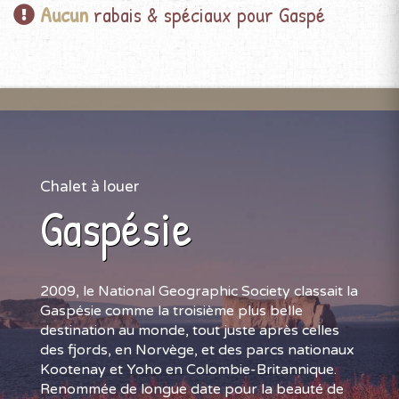
Aucun
rabais & spéciaux pour Gaspé
Chalet à louer
Gaspésie
2009, le National Geographic Society classait la
Gaspésie comme la troisième plus belle
destination au monde, tout juste après celles
des fjords, en Norvège, et des parcs nationaux
Kootenay et Yoho en Colombie-Britannique.
Renommée de longue date pour la beauté de