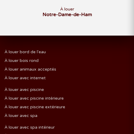
À louer
Notre-Dame-de-Ham
À louer bord de l'eau
À louer bois rond
À louer animaux acceptés
À louer avec internet
À louer avec piscine
À louer avec piscine intérieure
À louer avec piscine extérieure
À louer avec spa
À louer avec spa intérieur