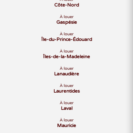
Côte-Nord
À louer
Gaspésie
À louer
Île-du-Prince-Édouard
À louer
Îles-de-la-Madeleine
À louer
Lanaudière
À louer
Laurentides
À louer
Laval
À louer
Mauricie