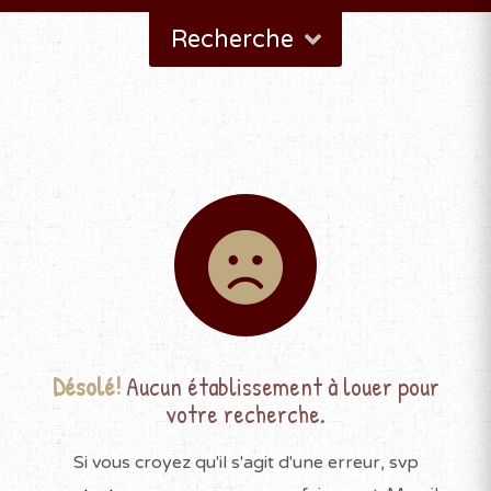
Recherche
Désolé!
Aucun établissement à louer pour
votre recherche.
Si vous croyez qu'il s'agit d'une erreur, svp