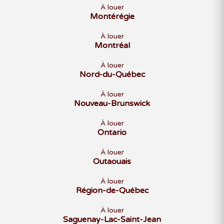
À louer
Montérégie
À louer
Montréal
À louer
Nord-du-Québec
À louer
Nouveau-Brunswick
À louer
Ontario
À louer
Outaouais
À louer
Région-de-Québec
À louer
Saguenay-Lac-Saint-Jean