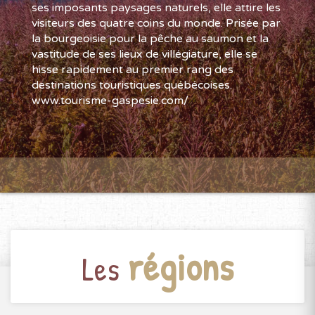
ses imposants paysages naturels, elle attire les
visiteurs des quatre coins du monde. Prisée par
la bourgeoisie pour la pêche au saumon et la
vastitude de ses lieux de villégiature, elle se
hisse rapidement au premier rang des
destinations touristiques québécoises.
www.tourisme-gaspesie.com/
régions
Les