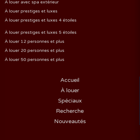
À louer avec spa extérieur
À louer prestiges et luxes
À louer prestiges et luxes 4 étoiles
À louer prestiges et luxes 5 étoiles
À louer 12 personnes et plus
À louer 20 personnes et plus
À louer 50 personnes et plus
Accueil
À louer
Spéciaux
Recherche
Nouveautés