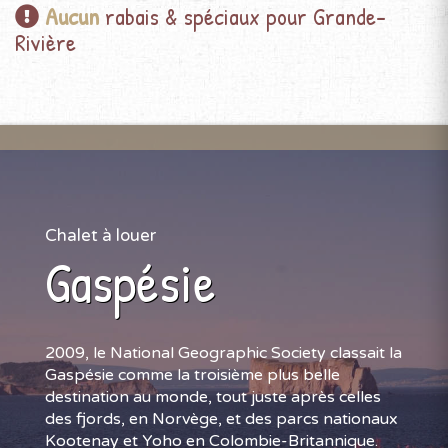
Aucun
rabais & spéciaux pour Grande-
Rivière
Chalet à louer
Gaspésie
2009, le National Geographic Society classait la
Gaspésie comme la troisième plus belle
destination au monde, tout juste après celles
des fjords, en Norvège, et des parcs nationaux
Kootenay et Yoho en Colombie-Britannique.