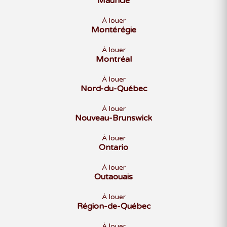
Mauricie
À louer
Montérégie
À louer
Montréal
À louer
Nord-du-Québec
À louer
Nouveau-Brunswick
À louer
Ontario
À louer
Outaouais
À louer
Région-de-Québec
À louer