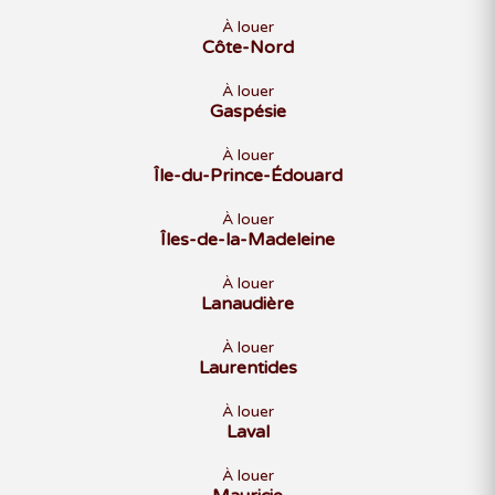
À louer
Côte-Nord
À louer
Gaspésie
À louer
Île-du-Prince-Édouard
À louer
Îles-de-la-Madeleine
À louer
Lanaudière
À louer
Laurentides
À louer
Laval
À louer