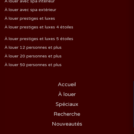
À louer avec spa intérieur
À louer avec spa extérieur
À louer prestiges et luxes
À louer prestiges et luxes 4 étoiles
À louer prestiges et luxes 5 étoiles
À louer 12 personnes et plus
À louer 20 personnes et plus
À louer 50 personnes et plus
Accueil
À louer
Spéciaux
Recherche
Nouveautés