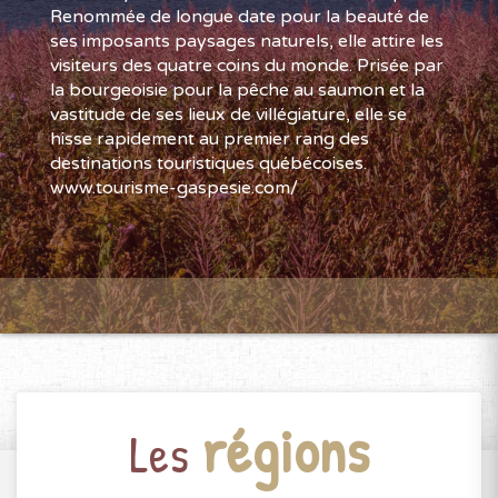
Renommée de longue date pour la beauté de
ses imposants paysages naturels, elle attire les
visiteurs des quatre coins du monde. Prisée par
la bourgeoisie pour la pêche au saumon et la
vastitude de ses lieux de villégiature, elle se
hisse rapidement au premier rang des
destinations touristiques québécoises.
www.tourisme-gaspesie.com/
régions
Les