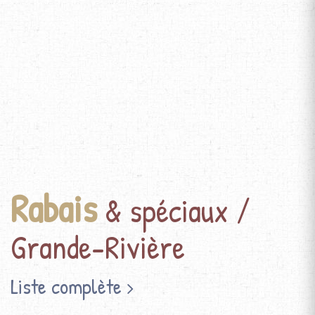
Rabais
& spéciaux /
Grande-Rivière
Liste complète