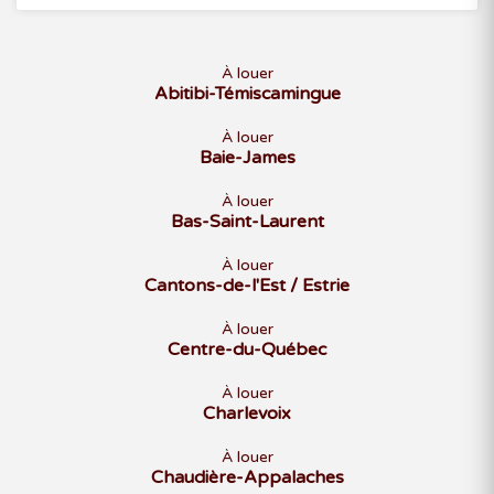
À louer
Abitibi-Témiscamingue
À louer
Baie-James
À louer
Bas-Saint-Laurent
À louer
Cantons-de-l'Est / Estrie
À louer
Centre-du-Québec
À louer
Charlevoix
À louer
Chaudière-Appalaches