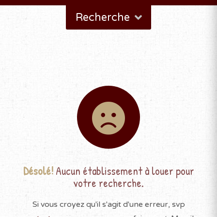
Recherche
Désolé!
Aucun établissement à louer pour
votre recherche.
Si vous croyez qu'il s'agit d'une erreur, svp