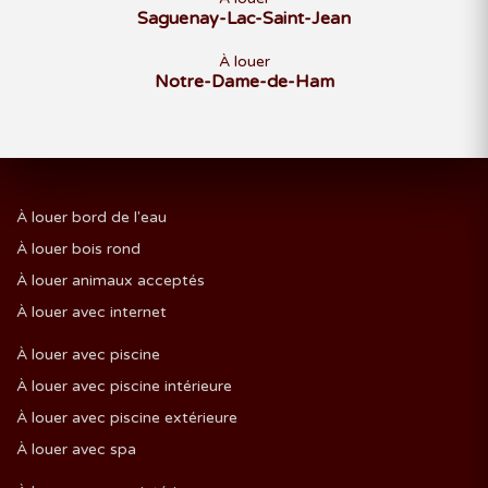
Saguenay-Lac-Saint-Jean
À louer
Notre-Dame-de-Ham
À louer bord de l'eau
À louer bois rond
À louer animaux acceptés
À louer avec internet
À louer avec piscine
À louer avec piscine intérieure
À louer avec piscine extérieure
À louer avec spa