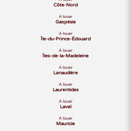
Côte-Nord
À louer
Gaspésie
À louer
Île-du-Prince-Édouard
À louer
Îles-de-la-Madeleine
À louer
Lanaudière
À louer
Laurentides
À louer
Laval
À louer
Mauricie