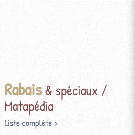
Rabais
& spéciaux /
Matapédia
Liste complète