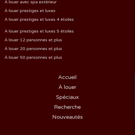
À louer avec spa extérieur
À louer prestiges et luxes
À louer prestiges et luxes 4 étoiles
À louer prestiges et luxes 5 étoiles
À louer 12 personnes et plus
À louer 20 personnes et plus
À louer 50 personnes et plus
Accueil
À louer
Spéciaux
Recherche
Nouveautés