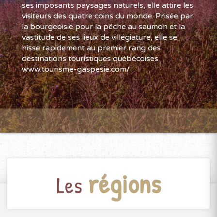
ses imposants paysages naturels, elle attire les
visiteurs des quatre coins du monde. Prisée par
la bourgeoisie pour la pêche au saumon et la
vastitude de ses lieux de villégiature, elle se
hisse rapidement au premier rang des
destinations touristiques québécoises.
www.tourisme-gaspesie.com/
régions
Les