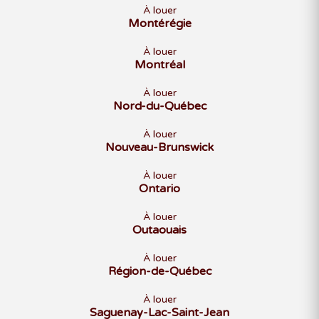
À louer
Montérégie
À louer
Montréal
À louer
Nord-du-Québec
À louer
Nouveau-Brunswick
À louer
Ontario
À louer
Outaouais
À louer
Région-de-Québec
À louer
Saguenay-Lac-Saint-Jean