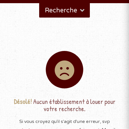
Recherche
Désolé!
Aucun établissement à louer pour
votre recherche.
Si vous croyez qu'il s'agit d'une erreur, svp