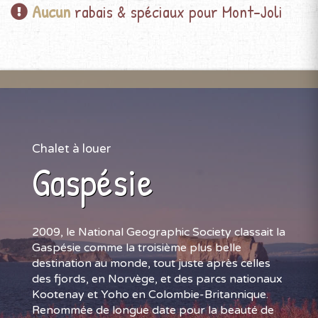
Aucun
rabais & spéciaux pour Mont-Joli
Chalet à louer
Gaspésie
2009, le National Geographic Society classait la
Gaspésie comme la troisième plus belle
destination au monde, tout juste après celles
des fjords, en Norvège, et des parcs nationaux
Kootenay et Yoho en Colombie-Britannique.
Renommée de longue date pour la beauté de