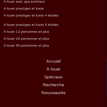
À louer avec spa extérieur
À louer prestiges et luxes
À louer prestiges et luxes 4 étoiles
À louer prestiges et luxes 5 étoiles
À louer 12 personnes et plus
À louer 20 personnes et plus
À louer 50 personnes et plus
Accueil
À louer
Spéciaux
Recherche
Nouveautés