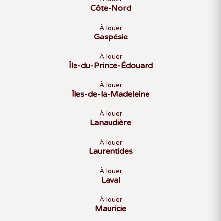
Côte-Nord
À louer
Gaspésie
À louer
Île-du-Prince-Édouard
À louer
Îles-de-la-Madeleine
À louer
Lanaudière
À louer
Laurentides
À louer
Laval
À louer
Mauricie