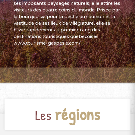
ses imposants paysages naturels, elle attire les
visiteurs des quatre coins du monde. Prisée par
la bourgeoisie pour la pêche au saumon et la
vastitude de ses lieux de villégiature, elle se
hisse rapidement au premier rang des
destinations touristiques québécoises.
www.tourisme-gaspesie.com/
régions
Les