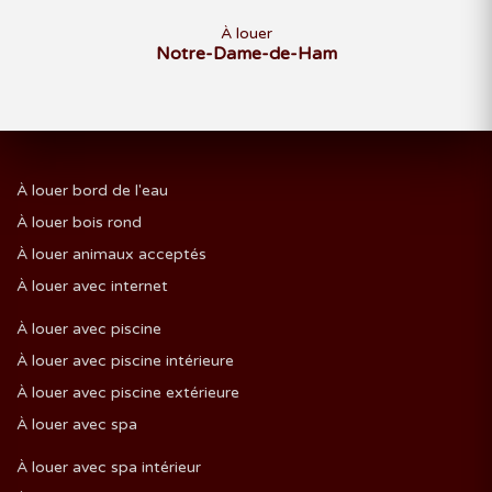
À louer
Notre-Dame-de-Ham
À louer bord de l'eau
À louer bois rond
À louer animaux acceptés
À louer avec internet
À louer avec piscine
À louer avec piscine intérieure
À louer avec piscine extérieure
À louer avec spa
À louer avec spa intérieur