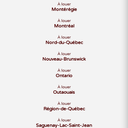
À louer
Montérégie
À louer
Montréal
À louer
Nord-du-Québec
À louer
Nouveau-Brunswick
À louer
Ontario
À louer
Outaouais
À louer
Région-de-Québec
À louer
Saguenay-Lac-Saint-Jean