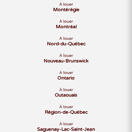
À louer
Montérégie
À louer
Montréal
À louer
Nord-du-Québec
À louer
Nouveau-Brunswick
À louer
Ontario
À louer
Outaouais
À louer
Région-de-Québec
À louer
Saguenay-Lac-Saint-Jean