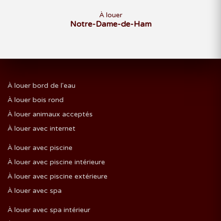
À louer
Notre-Dame-de-Ham
À louer bord de l'eau
À louer bois rond
À louer animaux acceptés
À louer avec internet
À louer avec piscine
À louer avec piscine intérieure
À louer avec piscine extérieure
À louer avec spa
À louer avec spa intérieur