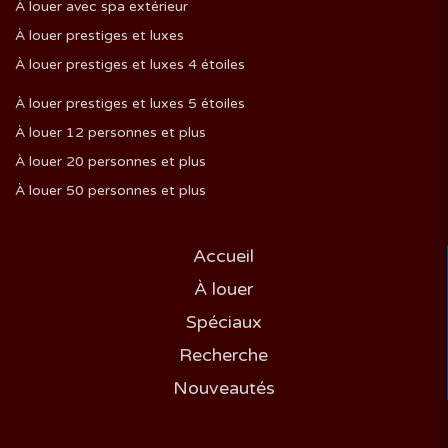
À louer avec spa extérieur
À louer prestiges et luxes
À louer prestiges et luxes 4 étoiles
À louer prestiges et luxes 5 étoiles
À louer 12 personnes et plus
À louer 20 personnes et plus
À louer 50 personnes et plus
Accueil
À louer
Spéciaux
Recherche
Nouveautés