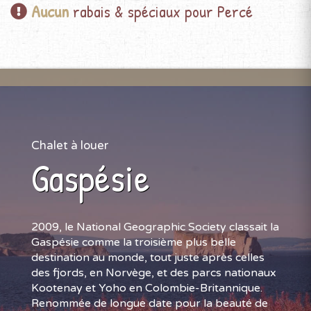
Aucun
rabais & spéciaux pour Percé
Chalet à louer
Gaspésie
2009, le National Geographic Society classait la
Gaspésie comme la troisième plus belle
destination au monde, tout juste après celles
des fjords, en Norvège, et des parcs nationaux
Kootenay et Yoho en Colombie-Britannique.
Renommée de longue date pour la beauté de