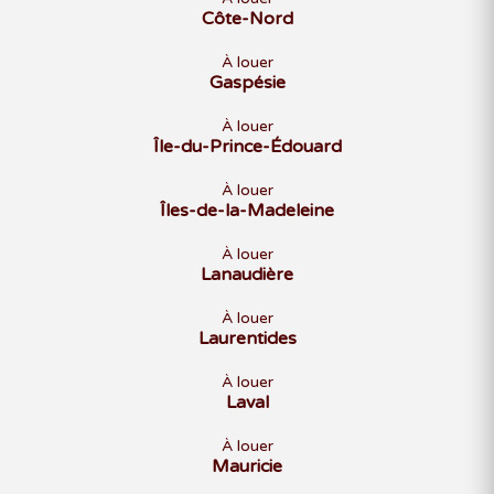
Côte-Nord
À louer
Gaspésie
À louer
Île-du-Prince-Édouard
À louer
Îles-de-la-Madeleine
À louer
Lanaudière
À louer
Laurentides
À louer
Laval
À louer
Mauricie