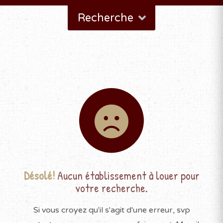
Recherche
Désolé!
Aucun établissement à louer pour
votre recherche.
Si vous croyez qu'il s'agit d'une erreur, svp