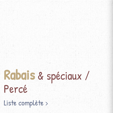
Rabais
& spéciaux /
Percé
Liste complète