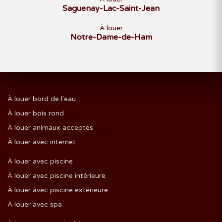
Saguenay-Lac-Saint-Jean
À louer
Notre-Dame-de-Ham
À louer bord de l'eau
À louer bois rond
À louer animaux acceptés
À louer avec internet
À louer avec piscine
À louer avec piscine intérieure
À louer avec piscine extérieure
À louer avec spa