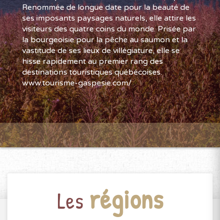
Renommée de longue date pour la beauté de
ses imposants paysages naturels, elle attire les
visiteurs des quatre coins du monde. Prisée par
la bourgeoisie pour la pêche au saumon et la
vastitude de ses lieux de villégiature, elle se
hisse rapidement au premier rang des
destinations touristiques québécoises.
www.tourisme-gaspesie.com/
régions
Les