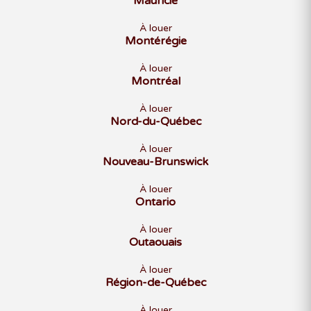
Mauricie
À louer
Montérégie
À louer
Montréal
À louer
Nord-du-Québec
À louer
Nouveau-Brunswick
À louer
Ontario
À louer
Outaouais
À louer
Région-de-Québec
À louer