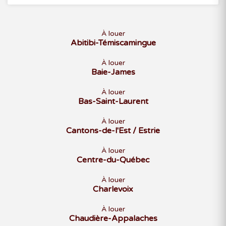
À louer
Abitibi-Témiscamingue
À louer
Baie-James
À louer
Bas-Saint-Laurent
À louer
Cantons-de-l'Est / Estrie
À louer
Centre-du-Québec
À louer
Charlevoix
À louer
Chaudière-Appalaches