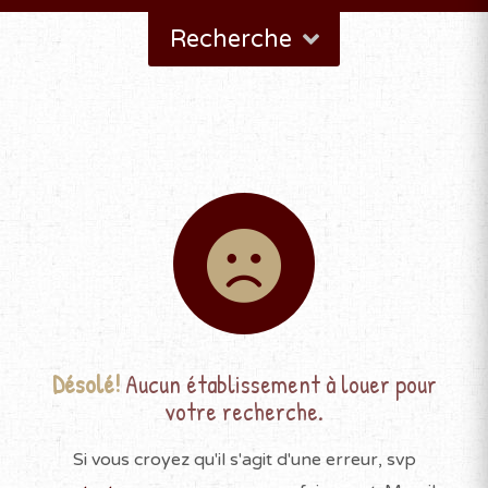
Recherche
Désolé!
Aucun établissement à louer pour
votre recherche.
Si vous croyez qu'il s'agit d'une erreur, svp