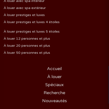
À louer avec spa intérieur
À louer avec spa extérieur
À louer prestiges et luxes
À louer prestiges et luxes 4 étoiles
À louer prestiges et luxes 5 étoiles
À louer 12 personnes et plus
À louer 20 personnes et plus
À louer 50 personnes et plus
Accueil
À louer
Spéciaux
Recherche
Nouveautés