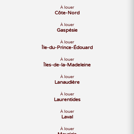
À louer
Côte-Nord
À louer
Gaspésie
À louer
Île-du-Prince-Édouard
À louer
Îles-de-la-Madeleine
À louer
Lanaudière
À louer
Laurentides
À louer
Laval
À louer