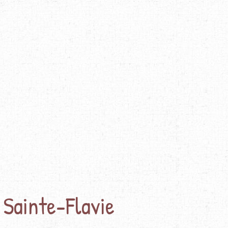
 Sainte-Flavie