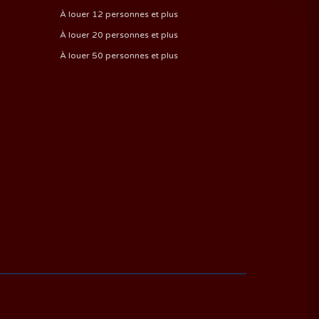
À louer 12 personnes et plus
À louer 20 personnes et plus
À louer 50 personnes et plus