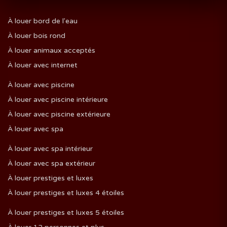
À louer bord de l'eau
À louer bois rond
À louer animaux acceptés
À louer avec internet
À louer avec piscine
À louer avec piscine intérieure
À louer avec piscine extérieure
À louer avec spa
À louer avec spa intérieur
À louer avec spa extérieur
À louer prestiges et luxes
À louer prestiges et luxes 4 étoiles
À louer prestiges et luxes 5 étoiles