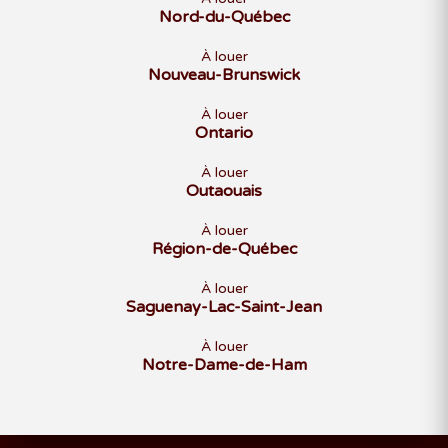
Nord-du-Québec
À louer
Nouveau-Brunswick
À louer
Ontario
À louer
Outaouais
À louer
Région-de-Québec
À louer
Saguenay-Lac-Saint-Jean
À louer
Notre-Dame-de-Ham