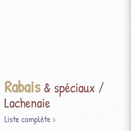
Rabais
& spéciaux /
Lachenaie
Liste complète