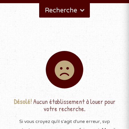
Recherche
Désolé!
Aucun établissement à louer pour
votre recherche.
Si vous croyez qu'il s'agit d'une erreur, svp