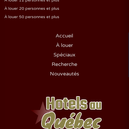
À louer 12 personnes et plus
À louer 20 personnes et plus
À louer 50 personnes et plus
Accueil
À louer
Spéciaux
Recherche
Nouveautés