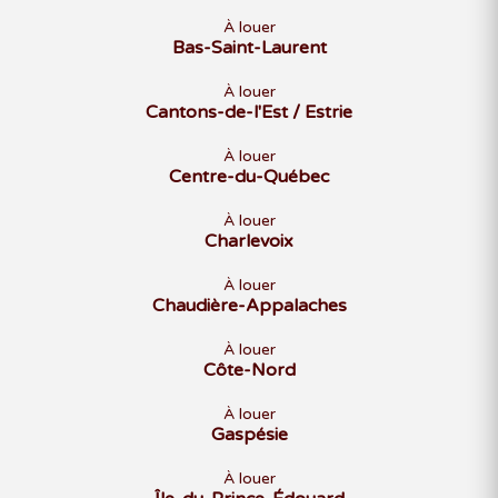
À louer
Bas-Saint-Laurent
À louer
Cantons-de-l'Est / Estrie
À louer
Centre-du-Québec
À louer
Charlevoix
À louer
Chaudière-Appalaches
À louer
Côte-Nord
À louer
Gaspésie
À louer