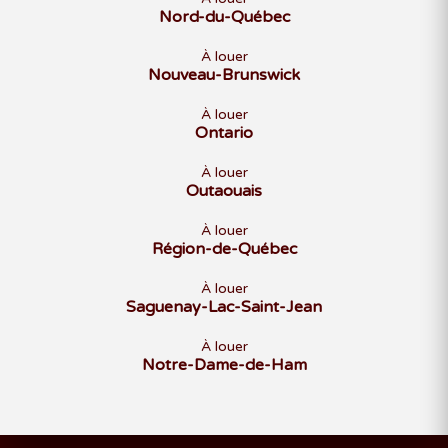
Nord-du-Québec
À louer
Nouveau-Brunswick
À louer
Ontario
À louer
Outaouais
À louer
Région-de-Québec
À louer
Saguenay-Lac-Saint-Jean
À louer
Notre-Dame-de-Ham