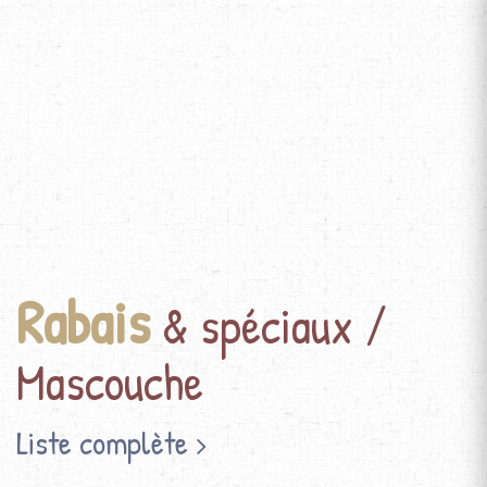
Rabais
& spéciaux /
Mascouche
Liste complète