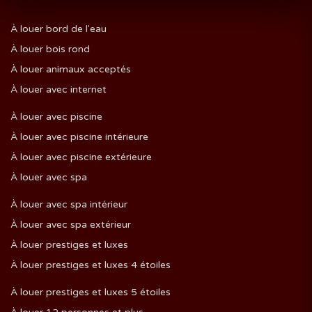
À louer bord de l'eau
À louer bois rond
À louer animaux acceptés
À louer avec internet
À louer avec piscine
À louer avec piscine intérieure
À louer avec piscine extérieure
À louer avec spa
À louer avec spa intérieur
À louer avec spa extérieur
À louer prestiges et luxes
À louer prestiges et luxes 4 étoiles
À louer prestiges et luxes 5 étoiles