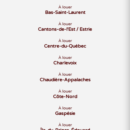
À louer
Bas-Saint-Laurent
À louer
Cantons-de-l'Est / Estrie
À louer
Centre-du-Québec
À louer
Charlevoix
À louer
Chaudière-Appalaches
À louer
Côte-Nord
À louer
Gaspésie
À louer