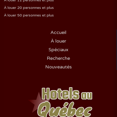
À louer 12 personnes et plus
À louer 20 personnes et plus
À louer 50 personnes et plus
Accueil
À louer
Spéciaux
Recherche
Nouveautés