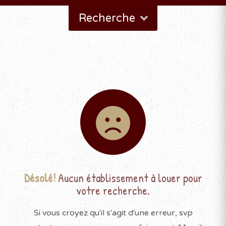
Recherche
Désolé!
Aucun établissement à louer pour
votre recherche.
Si vous croyez qu'il s'agit d'une erreur, svp