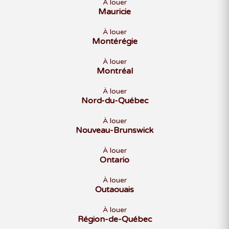
À louer
Mauricie
À louer
Montérégie
À louer
Montréal
À louer
Nord-du-Québec
À louer
Nouveau-Brunswick
À louer
Ontario
À louer
Outaouais
À louer
Région-de-Québec