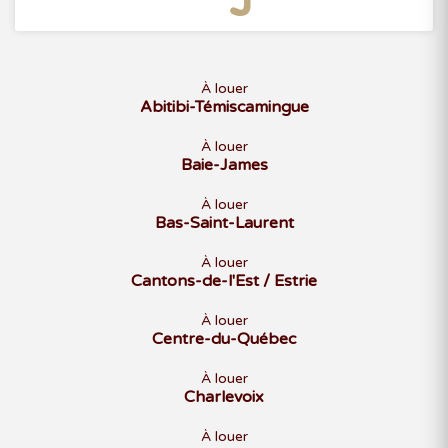
À louer
Abitibi-Témiscamingue
À louer
Baie-James
À louer
Bas-Saint-Laurent
À louer
Cantons-de-l'Est / Estrie
À louer
Centre-du-Québec
À louer
Charlevoix
À louer