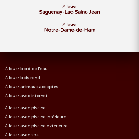
À louer
Saguenay-Lac-Saint-Jean
À louer
Notre-Dame-de-Ham
À louer bord de l'eau
À louer bois rond
À louer animaux acceptés
À louer avec internet
À louer avec piscine
À louer avec piscine intérieure
À louer avec piscine extérieure
À louer avec spa