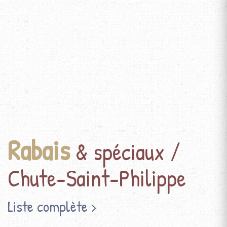
Rabais
& spéciaux /
Chute-Saint-Philippe
Liste complète