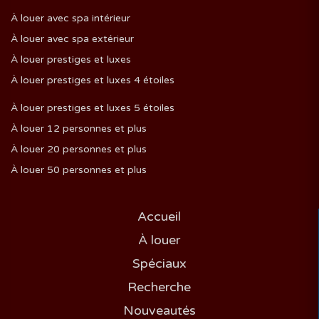
À louer avec spa intérieur
À louer avec spa extérieur
À louer prestiges et luxes
À louer prestiges et luxes 4 étoiles
À louer prestiges et luxes 5 étoiles
À louer 12 personnes et plus
À louer 20 personnes et plus
À louer 50 personnes et plus
Accueil
À louer
Spéciaux
Recherche
Nouveautés