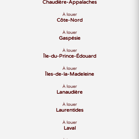
Chaudière-Appalaches
À louer
Côte-Nord
À louer
Gaspésie
À louer
Île-du-Prince-Édouard
À louer
Îles-de-la-Madeleine
À louer
Lanaudière
À louer
Laurentides
À louer
Laval