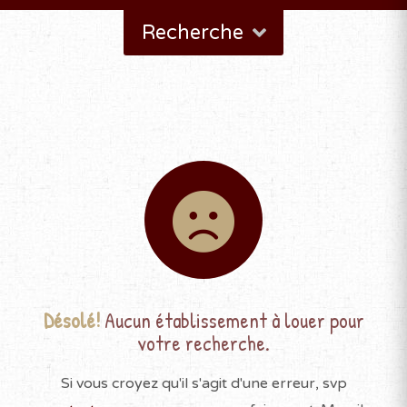
Recherche
Désolé!
Aucun établissement à louer pour
votre recherche.
Si vous croyez qu'il s'agit d'une erreur, svp